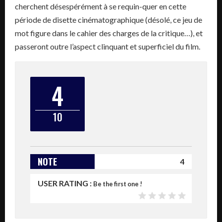
cherchent désespérément à se requin-quer en cette
période de disette cinématographique (désolé, ce jeu de
mot figure dans le cahier des charges de la critique…), et
passeront outre l’aspect clinquant et superficiel du film.
4
10
NOTE
4
USER RATING :
Be the first one !