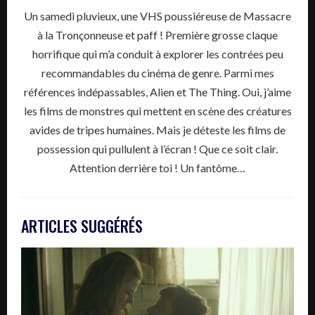
Un samedi pluvieux, une VHS poussiéreuse de Massacre
à la Tronçonneuse et paff ! Première grosse claque
horrifique qui m’a conduit à explorer les contrées peu
recommandables du cinéma de genre. Parmi mes
références indépassables, Alien et The Thing. Oui, j’aime
les films de monstres qui mettent en scène des créatures
avides de tripes humaines. Mais je déteste les films de
possession qui pullulent à l’écran ! Que ce soit clair.
Attention derrière toi ! Un fantôme…
ARTICLES SUGGÉRÉS