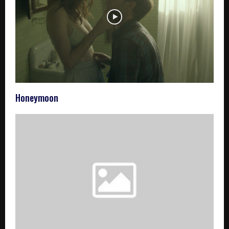
Honeymoon