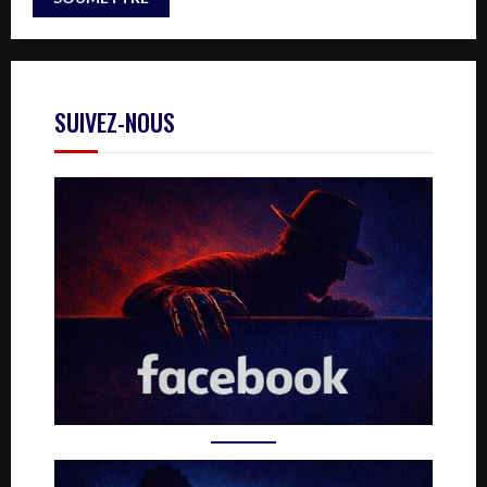
SUIVEZ-NOUS