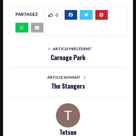
PARTAGEZ
0
ARTICLE PRÉCÉDENT
Carnage Park
ARTICLE SUIVANT
The Stangers
Tetsuo