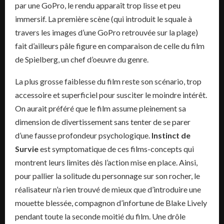
par une GoPro, le rendu apparaît trop lisse et peu
immersif. La première scène (qui introduit le squale à
travers les images d’une GoPro retrouvée sur la plage)
fait d’ailleurs pâle figure en comparaison de celle du film
de Spielberg, un chef d’oeuvre du genre.
La plus grosse faiblesse du film reste son scénario, trop
accessoire et superficiel pour susciter le moindre intérêt.
On aurait préféré que le film assume pleinement sa
dimension de divertissement sans tenter de se parer
d’une fausse profondeur psychologique.
Instinct de
Survie
est symptomatique de ces films-concepts qui
montrent leurs limites dès l’action mise en place. Ainsi,
pour pallier la solitude du personnage sur son rocher, le
réalisateur n’a rien trouvé de mieux que d’introduire une
mouette blessée, compagnon d’infortune de Blake Lively
pendant toute la seconde moitié du film. Une drôle