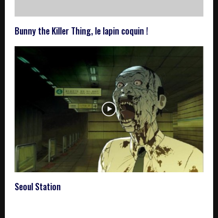
Bunny the Killer Thing, le lapin coquin !
Seoul Station