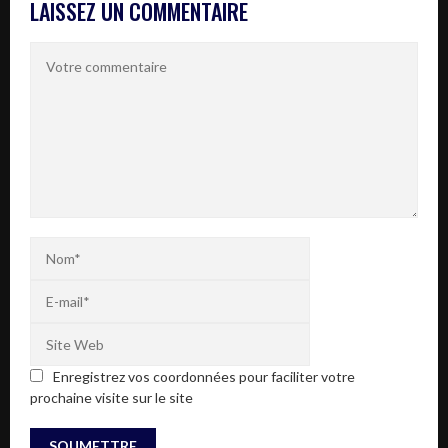
LAISSEZ UN COMMENTAIRE
Enregistrez vos coordonnées pour faciliter votre
prochaine visite sur le site