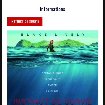
Informations
INSTINCT DE SURVIE