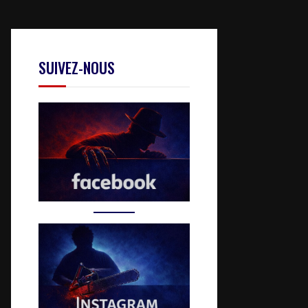
SUIVEZ-NOUS