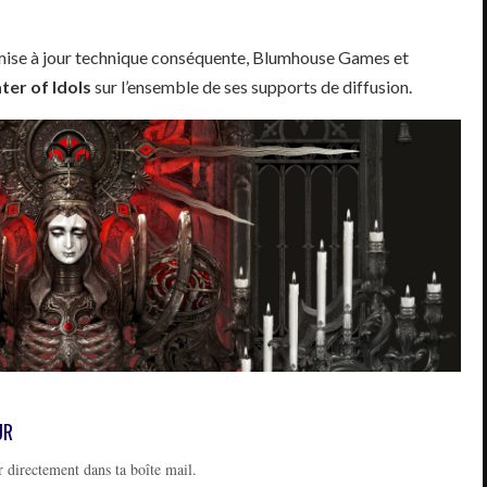
mise à jour technique conséquente, Blumhouse Games et
ter of Idols
sur l’ensemble de ses supports de diffusion.
UR
 directement dans ta boîte mail.