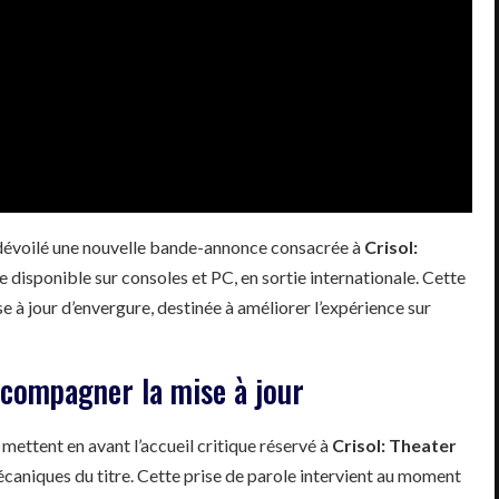
 dévoilé une nouvelle bande-annonce consacrée à
Crisol:
que disponible sur consoles et PC, en sortie internationale. Cette
à jour d’envergure, destinée à améliorer l’expérience sur
compagner la mise à jour
mettent en avant l’accueil critique réservé à
Crisol: Theater
écaniques du titre. Cette prise de parole intervient au moment