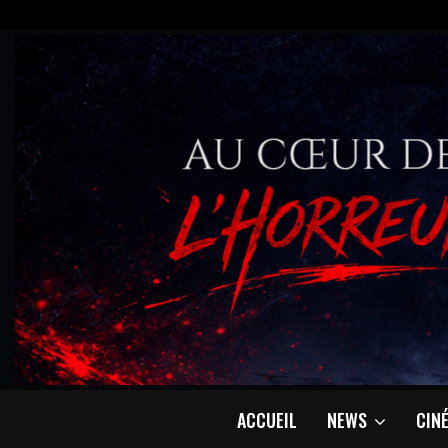
ACCUEIL
NEWS
CIN