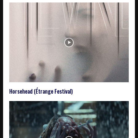
Horsehead (Étrange Festival)