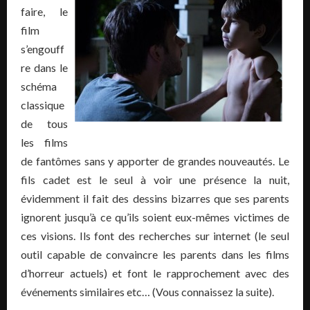
faire, le
film
s’engouff
re dans le
schéma
classique
de tous
les films
de fantômes sans y apporter de grandes nouveautés. Le
fils cadet est le seul à voir une présence la nuit,
évidemment il fait des dessins bizarres que ses parents
ignorent jusqu’à ce qu’ils soient eux-mêmes victimes de
ces visions. Ils font des recherches sur internet (le seul
outil capable de convaincre les parents dans les films
d’horreur actuels) et font le rapprochement avec des
événements similaires etc… (Vous connaissez la suite).