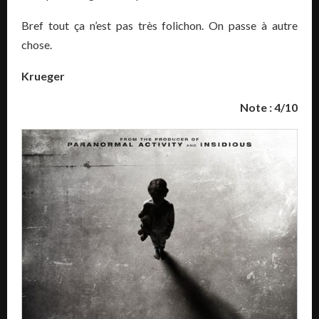
Bref tout ça n’est pas très folichon. On passe à autre
chose.
Krueger
Note : 4/10