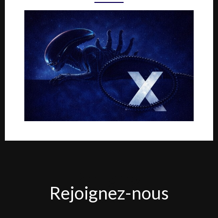
Rejoignez-
Rejoignez-nous
nous