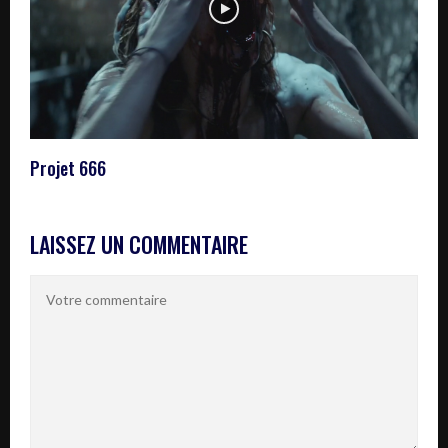
Projet 666
LAISSEZ UN COMMENTAIRE