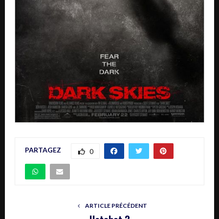
PARTAGEZ
0
ARTICLE PRÉCÉDENT