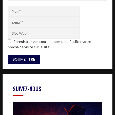
Enregistrez vos coordonnées pour faciliter votre
prochaine visite sur le site
SUIVEZ-NOUS