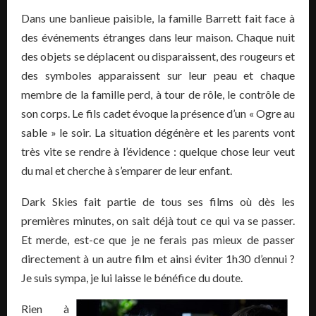
Dans une banlieue paisible, la famille Barrett fait face à
des événements étranges dans leur maison. Chaque nuit
des objets se déplacent ou disparaissent, des rougeurs et
des symboles apparaissent sur leur peau et chaque
membre de la famille perd, à tour de rôle, le contrôle de
son corps. Le fils cadet évoque la présence d’un « Ogre au
sable » le soir. La situation dégénère et les parents vont
très vite se rendre à l’évidence : quelque chose leur veut
du mal et cherche à s’emparer de leur enfant.
Dark Skies fait partie de tous ses films où dès les
premières minutes, on sait déjà tout ce qui va se passer.
Et merde, est-ce que je ne ferais pas mieux de passer
directement à un autre film et ainsi éviter 1h30 d’ennui ?
Je suis sympa, je lui laisse le bénéfice du doute.
Rien à