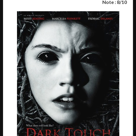
Note : 8/10