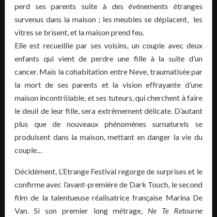
perd ses parents suite à des événements étranges
survenus dans la maison ; les meubles se déplacent, les
vitres se brisent, et la maison prend feu.
Elle est recueillie par ses voisins, un couple avec deux
enfants qui vient de perdre une fille à la suite d’un
cancer. Mais la cohabitation entre Neve, traumatisée par
la mort de ses parents et la vision effrayante d’une
maison incontrôlable, et ses tuteurs, qui cherchent à faire
le deuil de leur fille, sera extrêmement délicate. D’autant
plus que de nouveaux phénomènes surnaturels se
produisent dans la maison, mettant en danger la vie du
couple…
Décidément, L’Etrange Festival regorge de surprises et le
confirme avec l’avant-première de Dark Touch, le second
film de la talentueuse réalisatrice française Marina De
Van. Si son premier long métrage,
Ne Te Retourne