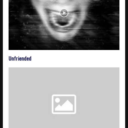
Unfriended