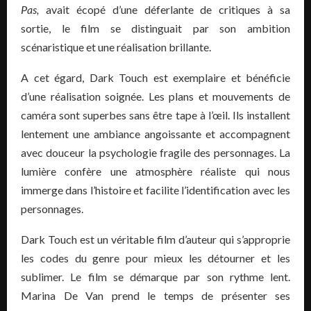
Pas,
avait écopé d’une déferlante de critiques à sa
sortie, le film se distinguait par son ambition
scénaristique et une réalisation brillante.
A cet égard, Dark Touch est exemplaire et bénéficie
d’une réalisation soignée. Les plans et mouvements de
caméra sont superbes sans être tape à l’œil. Ils installent
lentement une ambiance angoissante et accompagnent
avec douceur la psychologie fragile des personnages. La
lumière confère une atmosphère réaliste qui nous
immerge dans l’histoire et facilite l’identification avec les
personnages.
Dark Touch est un véritable film d’auteur qui s’approprie
les codes du genre pour mieux les détourner et les
sublimer. Le film se démarque par son rythme lent.
Marina De Van prend le temps de présenter ses