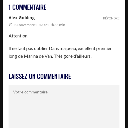
1 COMMENTAIRE
Alex Golding
RÉPONDRE
24 novembre 2013 at 20 h 33 min
Attention.
Il ne faut pas oublier Dans ma peau, excellent premier
long de Marina de Van. Très gore d’ailleurs.
LAISSEZ UN COMMENTAIRE