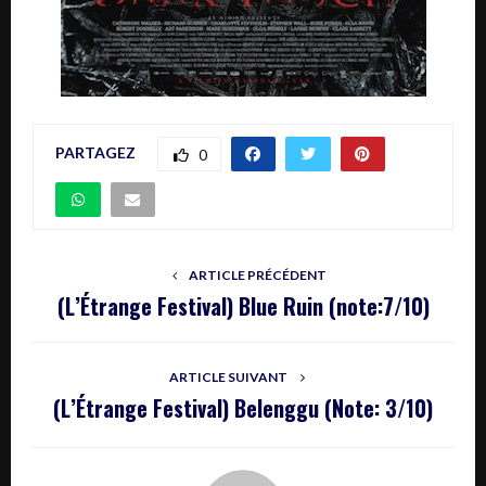
PARTAGEZ
0
ARTICLE PRÉCÉDENT
(L’Étrange Festival) Blue Ruin (note:7/10)
ARTICLE SUIVANT
(L’Étrange Festival) Belenggu (Note: 3/10)