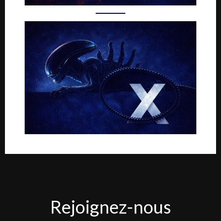
Rejoignez-
Rejoignez-nous
nous