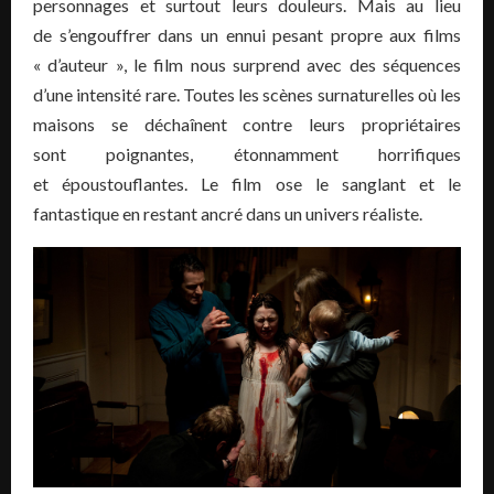
personnages et surtout leurs douleurs. Mais au lieu
de s’engouffrer dans un ennui pesant propre aux films
« d’auteur », le film nous surprend avec des séquences
d’une intensité rare. Toutes les scènes surnaturelles où les
maisons se déchaînent contre leurs propriétaires
sont poignantes, étonnamment horrifiques
et époustouflantes. Le film ose le sanglant et le
fantastique en restant ancré dans un univers réaliste.