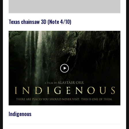
Texas chainsaw 3D (Note 4/10)
Indigenous