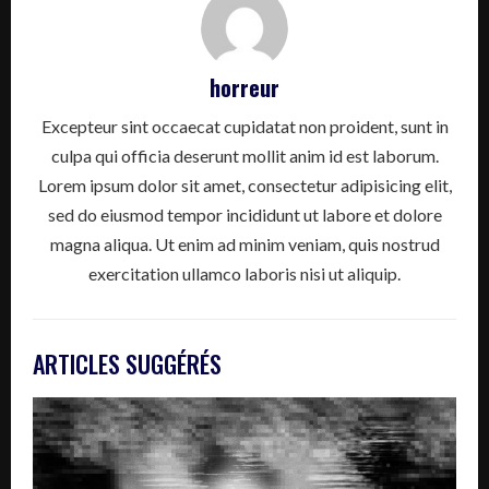
horreur
Excepteur sint occaecat cupidatat non proident, sunt in
culpa qui officia deserunt mollit anim id est laborum.
Lorem ipsum dolor sit amet, consectetur adipisicing elit,
sed do eiusmod tempor incididunt ut labore et dolore
magna aliqua. Ut enim ad minim veniam, quis nostrud
exercitation ullamco laboris nisi ut aliquip.
ARTICLES SUGGÉRÉS