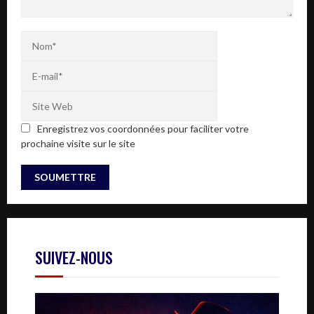
Enregistrez vos coordonnées pour faciliter votre
prochaine visite sur le site
SUIVEZ-NOUS