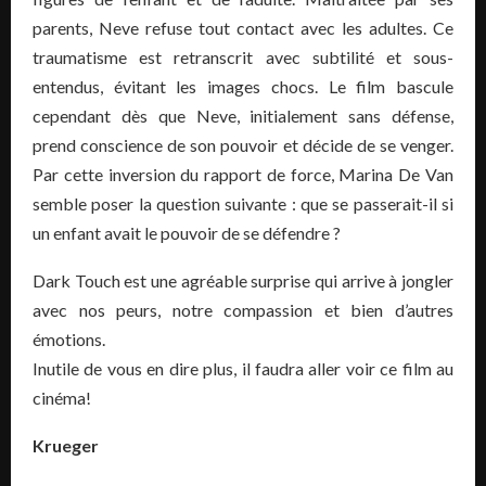
parents, Neve refuse tout contact avec les adultes. Ce
traumatisme est retranscrit avec subtilité et sous-
entendus, évitant les images chocs. Le film bascule
cependant dès que Neve, initialement sans défense,
prend conscience de son pouvoir et décide de se venger.
Par cette inversion du rapport de force, Marina De Van
semble poser la question suivante : que se passerait-il si
un enfant avait le pouvoir de se défendre ?
Dark Touch est une agréable surprise qui arrive à jongler
avec nos peurs, notre compassion et bien d’autres
émotions.
Inutile de vous en dire plus, il faudra aller voir ce film au
cinéma!
Krueger