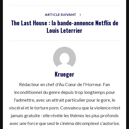
ARTICLE SUIVANT
The Last House : la bande-annonce Netflix de
Louis Leterrier
Krueger
Rédacteur en chef d'Au Cœur de l'Horreur. Fan
inconditionnel du genre depuis trop longtemps pour
l'admettre, avec un attrait particulier pour le gore, le
viscéral et le torture porn. Convaincu que la violence n'est
jamais gratuite : elle révèle les thèmes les plus profonds
avec une force que seul le cinéma décomplexé s'autorise.