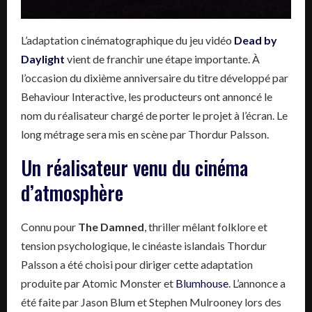
L’adaptation cinématographique du jeu vidéo
Dead by
Daylight
vient de franchir une étape importante. À
l’occasion du dixième anniversaire du titre développé par
Behaviour Interactive, les producteurs ont annoncé le
nom du réalisateur chargé de porter le projet à l’écran. Le
long métrage sera mis en scène par Thordur Palsson.
Un réalisateur venu du cinéma
d’atmosphère
Connu pour
The Damned
, thriller mêlant folklore et
tension psychologique, le cinéaste islandais Thordur
Palsson a été choisi pour diriger cette adaptation
produite par Atomic Monster et
Blumhouse
. L’annonce a
été faite par Jason Blum et Stephen Mulrooney lors des