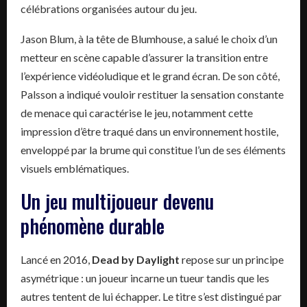
célébrations organisées autour du jeu.
Jason Blum, à la tête de Blumhouse, a salué le choix d’un
metteur en scène capable d’assurer la transition entre
l’expérience vidéoludique et le grand écran. De son côté,
Palsson a indiqué vouloir restituer la sensation constante
de menace qui caractérise le jeu, notamment cette
impression d’être traqué dans un environnement hostile,
enveloppé par la brume qui constitue l’un de ses éléments
visuels emblématiques.
Un jeu multijoueur devenu
phénomène durable
Lancé en 2016,
Dead by Daylight
repose sur un principe
asymétrique : un joueur incarne un tueur tandis que les
autres tentent de lui échapper. Le titre s’est distingué par