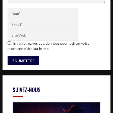
Enregistrez vos coordonnées pour faciliter votre
prochaine visite sur le site
SUIVEZ-NOUS