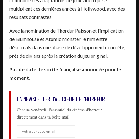
continuité des adaptations de jeux vidéo qui se
multiplient ces dernières années à Hollywood, avec des
résultats contrastés.
Avec la nomination de Thordur Palsson et l’implication
de Blumhouse et Atomic Monster, le film entre
désormais dans une phase de développement concrète,
près de dix ans après la création du jeu original.
Pas de date de sortie française annoncée pour le
moment.
LA NEWSLETTER D'AU CŒUR DE L'HORREUR
Chaque vendredi, l'essentiel du cinéma d'horreur
directement dans ta boîte mail.