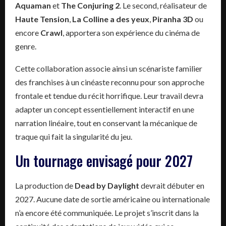
Aquaman
et
The Conjuring 2
. Le second, réalisateur de
Haute Tension
,
La Colline a des yeux
,
Piranha 3D
ou
encore
Crawl
, apportera son expérience du cinéma de
genre.
Cette collaboration associe ainsi un scénariste familier
des franchises à un cinéaste reconnu pour son approche
frontale et tendue du récit horrifique. Leur travail devra
adapter un concept essentiellement interactif en une
narration linéaire, tout en conservant la mécanique de
traque qui fait la singularité du jeu.
Un tournage envisagé pour 2027
La production de
Dead by Daylight
devrait débuter en
2027. Aucune date de sortie américaine ou internationale
n’a encore été communiquée. Le projet s’inscrit dans la