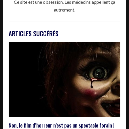
Ce site est une obsession. Les médecins appellent ça
autrement.
ARTICLES SUGGÉRÉS
Non, le film d’horreur n’est pas un spectacle forain !