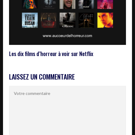
Les dix films d’horreur à voir sur Netflix
LAISSEZ UN COMMENTAIRE