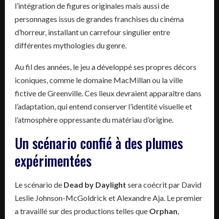
l’intégration de figures originales mais aussi de
personnages issus de grandes franchises du cinéma
d’horreur, installant un carrefour singulier entre
différentes mythologies du genre.
Au fil des années, le jeu a développé ses propres décors
iconiques, comme le domaine MacMillan ou la ville
fictive de Greenville. Ces lieux devraient apparaître dans
l’adaptation, qui entend conserver l’identité visuelle et
l’atmosphère oppressante du matériau d’origine.
Un scénario confié à des plumes
expérimentées
Le scénario de
Dead by Daylight
sera coécrit par David
Leslie Johnson-McGoldrick et Alexandre Aja. Le premier
a travaillé sur des productions telles que
Orphan
,