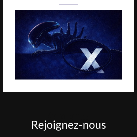
Rejoignez-
Rejoignez-nous
nous