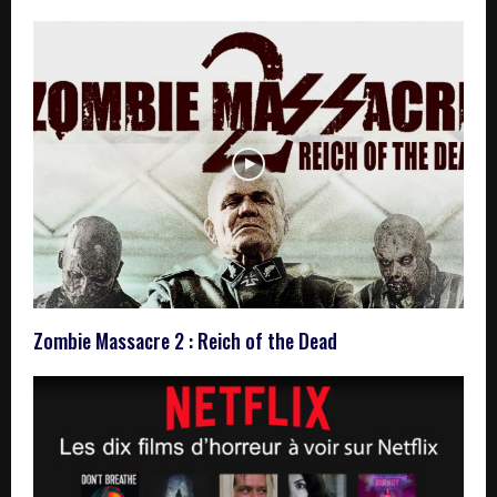
Zombie Massacre 2 : Reich of the Dead