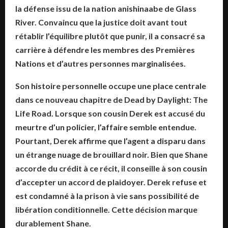
la défense issu de la nation anishinaabe de Glass
River. Convaincu que la justice doit avant tout
rétablir l’équilibre plutôt que punir, il a consacré sa
carrière à défendre les membres des Premières
Nations et d’autres personnes marginalisées.
Son histoire personnelle occupe une place centrale
dans ce nouveau chapitre de
Dead by Daylight: The
Life Road
. Lorsque son cousin Derek est accusé du
meurtre d’un policier, l’affaire semble entendue.
Pourtant, Derek affirme que l’agent a disparu dans
un étrange nuage de brouillard noir. Bien que Shane
accorde du crédit à ce récit, il conseille à son cousin
d’accepter un accord de plaidoyer. Derek refuse et
est condamné à la prison à vie sans possibilité de
libération conditionnelle. Cette décision marque
durablement Shane.