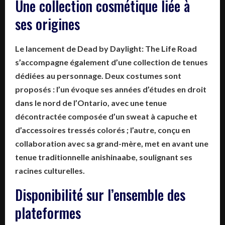
Une collection cosmétique liée à
ses origines
Le lancement de
Dead by Daylight: The Life Road
s’accompagne également d’une collection de tenues
dédiées au personnage. Deux costumes sont
proposés : l’un évoque ses années d’études en droit
dans le nord de l’Ontario, avec une tenue
décontractée composée d’un sweat à capuche et
d’accessoires tressés colorés ; l’autre, conçu en
collaboration avec sa grand-mère, met en avant une
tenue traditionnelle anishinaabe, soulignant ses
racines culturelles.
Disponibilité sur l’ensemble des
plateformes