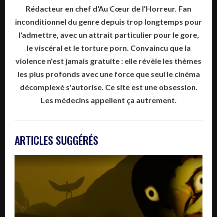
Rédacteur en chef d'Au Cœur de l'Horreur. Fan
inconditionnel du genre depuis trop longtemps pour
l'admettre, avec un attrait particulier pour le gore,
le viscéral et le torture porn. Convaincu que la
violence n'est jamais gratuite : elle révèle les thèmes
les plus profonds avec une force que seul le cinéma
décomplexé s'autorise. Ce site est une obsession.
Les médecins appellent ça autrement.
ARTICLES SUGGÉRÉS