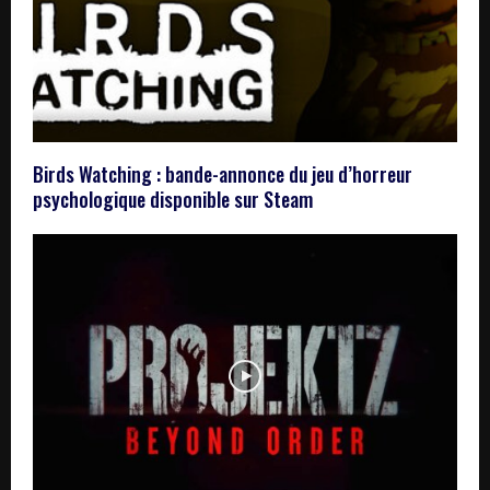
Birds Watching : bande-annonce du jeu d’horreur
psychologique disponible sur Steam