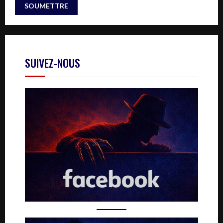
SUIVEZ-NOUS