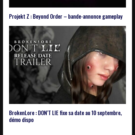
Projekt Z : Beyond Order – bande-annonce gameplay
BrokenLore : DON’T LIE fixe sa date au 10 septembre,
démo dispo