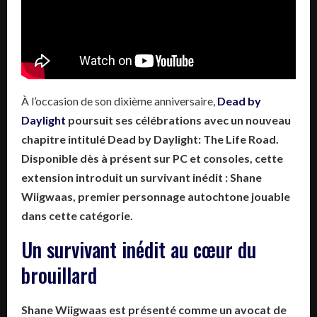
À l’occasion de son dixième anniversaire,
Dead by
Daylight
poursuit ses célébrations avec un nouveau
chapitre intitulé
Dead by Daylight: The Life Road
.
Disponible dès à présent sur PC et consoles, cette
extension introduit un survivant inédit : Shane
Wiigwaas, premier personnage autochtone jouable
dans cette catégorie.
Un survivant inédit au cœur du
brouillard
Shane Wiigwaas est présenté comme un avocat de