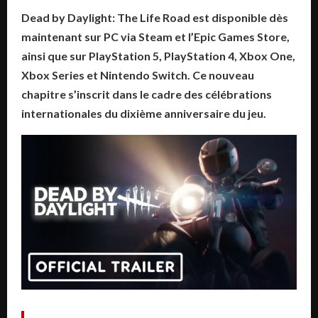
Dead by Daylight: The Life Road
est disponible dès
maintenant sur PC via Steam et l’Epic Games Store,
ainsi que sur PlayStation 5, PlayStation 4, Xbox One,
Xbox Series et Nintendo Switch. Ce nouveau
chapitre s’inscrit dans le cadre des célébrations
internationales du dixième anniversaire du jeu.