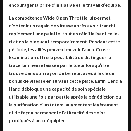
encourager la prise d’initiative et le travail d’équipe.
La compétence Wide Open Throttle lui permet
d’obtenir un regain de vitesse après avoir franchi
rapidement une palette, tout en réinitialisant celle-
ci et en la bloquant temporairement. Pendant cette
période, les alliés peuvent en voir l’aura. Cross-
Examination offre la possibilité de distinguer la
trace lumineuse laissée par le tueur lorsqu’il se
trouve dans son rayon de terreur, avec à la clé un
bonus de vitesse en suivant cette piste. Enfin, Lend a
Hand débloque une capacité de soin spéciale
utilisable une fois par partie après la bénédiction ou
la purification d’un totem, augmentant légèrement
et de façon permanente l’efficacité des soins
prodigués à un coéquipier.