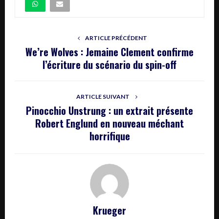
ARTICLE PRÉCÉDENT
We’re Wolves : Jemaine Clement confirme
l’écriture du scénario du spin-off
ARTICLE SUIVANT
Pinocchio Unstrung : un extrait présente
Robert Englund en nouveau méchant
horrifique
Krueger