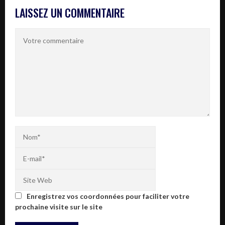
LAISSEZ UN COMMENTAIRE
Enregistrez vos coordonnées pour faciliter votre
prochaine visite sur le site