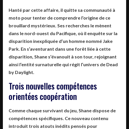
Hanté par cette affaire, il quitte sa communauté à
moto pour tenter de comprendre l’origine de ce
brouillard mystérieux. Ses recherches le mènent
dans le nord-ouest du Pacifique, où il enquête sur la
disparition inexpliquée d’un homme nommé Jake
Park. En s’aventurant dans une forêt liée à cette
disparition, Shane s’évanouit à son tour, rejoignant
ainsi l’entité surnaturelle qui régit l’univers de
Dead
by Daylight
.
Trois nouvelles compétences
orientées coopération
Comme chaque survivant du jeu, Shane dispose de
compétences spécifiques. Ce nouveau contenu
introduit trois atouts inédits pensés pour