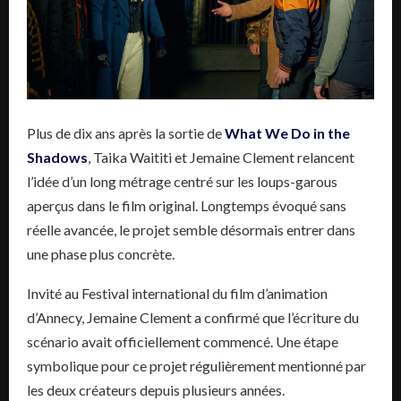
Plus de dix ans après la sortie de
What We Do in the
Shadows
, Taika Waititi et Jemaine Clement relancent
l’idée d’un long métrage centré sur les loups-garous
aperçus dans le film original. Longtemps évoqué sans
réelle avancée, le projet semble désormais entrer dans
une phase plus concrète.
Invité au Festival international du film d’animation
d’Annecy, Jemaine Clement a confirmé que l’écriture du
scénario avait officiellement commencé. Une étape
symbolique pour ce projet régulièrement mentionné par
les deux créateurs depuis plusieurs années.