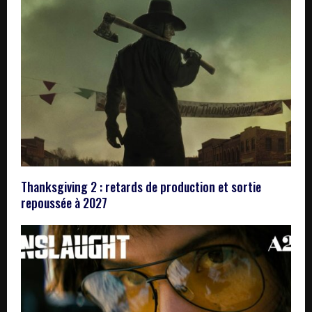
Thanksgiving 2 : retards de production et sortie
repoussée à 2027