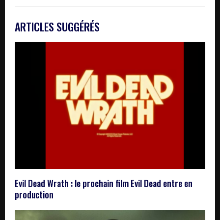
ARTICLES SUGGÉRÉS
Evil Dead Wrath : le prochain film Evil Dead entre en
production