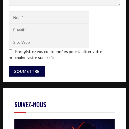
Enregistrez vos coordonnées pour faciliter votre
prochaine visite sur le site
SUIVEZ-NOUS