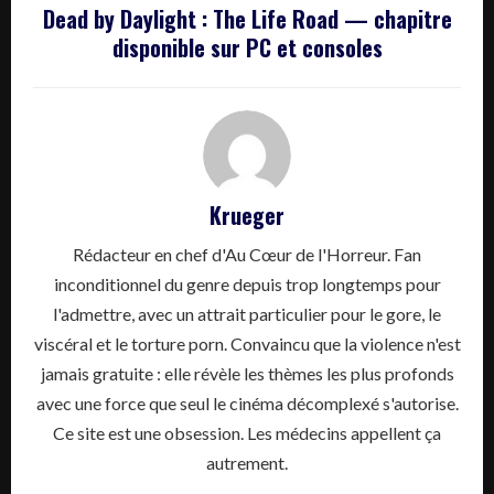
Dead by Daylight : The Life Road — chapitre
disponible sur PC et consoles
Krueger
Rédacteur en chef d'Au Cœur de l'Horreur. Fan
inconditionnel du genre depuis trop longtemps pour
l'admettre, avec un attrait particulier pour le gore, le
viscéral et le torture porn. Convaincu que la violence n'est
jamais gratuite : elle révèle les thèmes les plus profonds
avec une force que seul le cinéma décomplexé s'autorise.
Ce site est une obsession. Les médecins appellent ça
autrement.