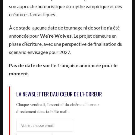
son approche humoristique du mythe vampirique et des
créatures fantastiques.
À ce stade, aucune date de tournage ni de sortie n’a été
annoncée pour
We’re Wolves
. Le projet demeure en
phase d’écriture, avec une perspective de finalisation du
scénario envisagée pour 2027.
Pas de date de sortie française annoncée pour le
moment.
LA NEWSLETTER D'AU CŒUR DE L'HORREUR
Chaque vendredi, l'essentiel du cinéma d'horreur
directement dans ta boîte mail.