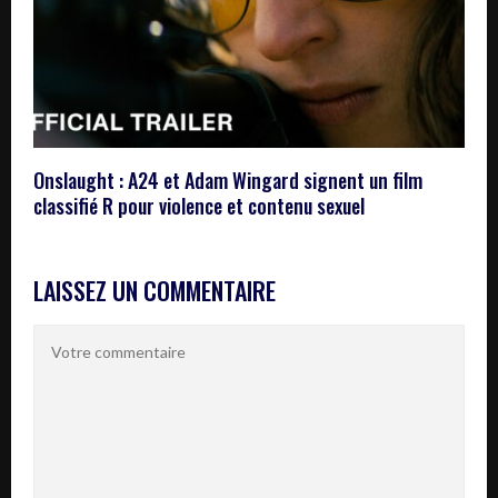
Onslaught : A24 et Adam Wingard signent un film
classifié R pour violence et contenu sexuel
LAISSEZ UN COMMENTAIRE