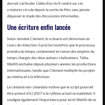
devrait s’articuler. L’idée d’un récit centré sur ces
créatures circule depuis la sortie du film, sans jamais
dépasser le stade des discussions informelles.
Une écriture enfin lancée
Selon Jemaine Clement, le scénario est désormais en
cours de rédaction. Il précise toutefois que le processus
prendra du temps, notamment en raison des emplois du
temps chargés des deux auteurs-réalisateurs. Taika
Waititi enchaîne depuis plusieurs années les productions
internationales, tandis que Clement multiplie les projets
au cinéma et à la télévision.
Le cinéaste néo-zélandais estime que le script pourrait
être achevé d’ici 2027 si le rythme actuel se maintient. Il
souligne également l’importance pour lui et Waititi de se