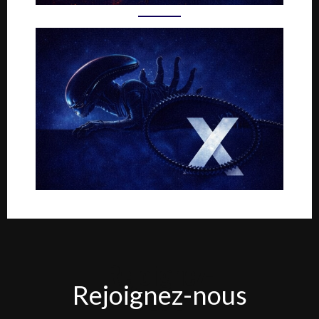
Rejoignez-
Rejoignez-nous
nous