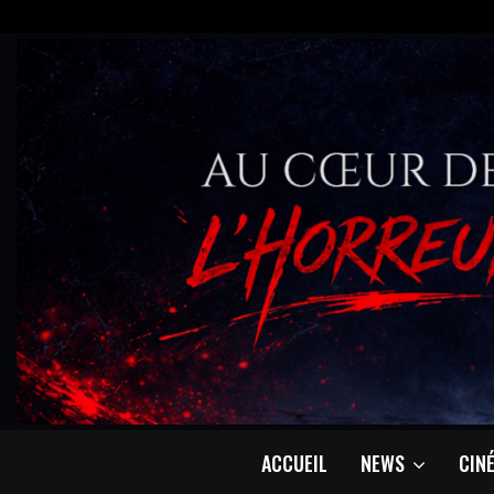
ACCUEIL
NEWS
CIN