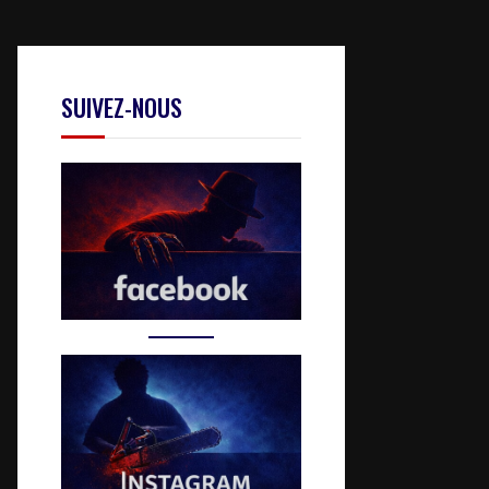
SUIVEZ-NOUS