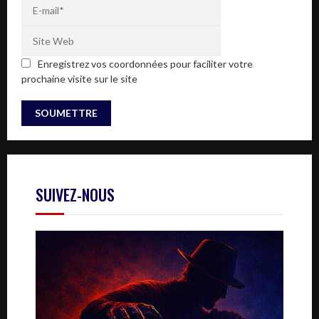
Enregistrez vos coordonnées pour faciliter votre
prochaine visite sur le site
SUIVEZ-NOUS