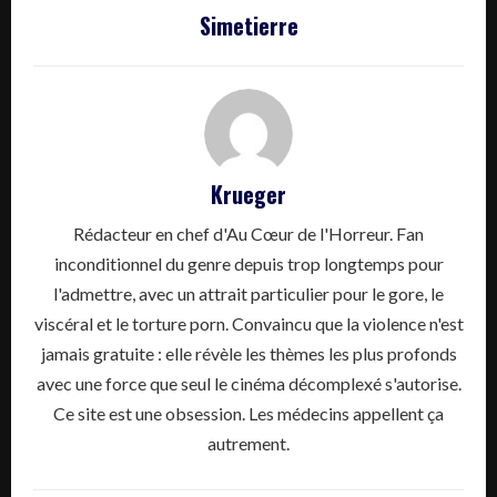
Simetierre
Krueger
Rédacteur en chef d'Au Cœur de l'Horreur. Fan
inconditionnel du genre depuis trop longtemps pour
l'admettre, avec un attrait particulier pour le gore, le
viscéral et le torture porn. Convaincu que la violence n'est
jamais gratuite : elle révèle les thèmes les plus profonds
avec une force que seul le cinéma décomplexé s'autorise.
Ce site est une obsession. Les médecins appellent ça
autrement.