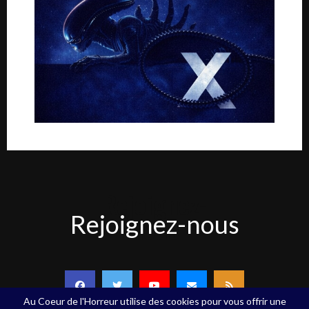
Rejoignez-
Rejoignez-nous
nous
Au Coeur de l'Horreur utilise des cookies pour vous offrir une