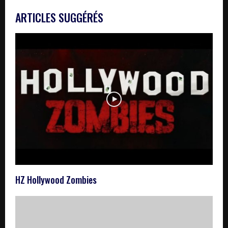
ARTICLES SUGGÉRÉS
HZ Hollywood Zombies