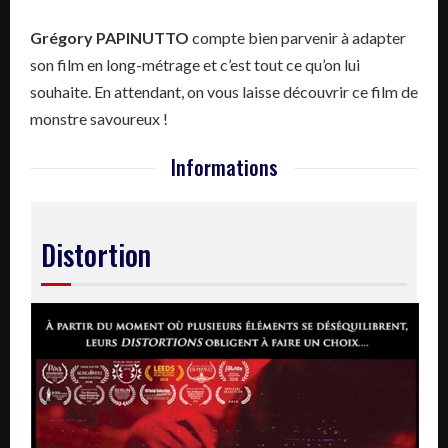
Grégory
PAPINUTTO
compte bien parvenir à adapter
son film en long-métrage et c’est tout ce qu’on lui
souhaite.
En attendant, on vous laisse découvrir ce film de
monstre savoureux !
Informations
Distortion