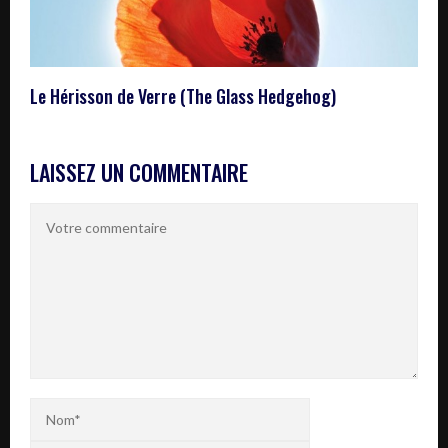
Le Hérisson de Verre (The Glass Hedgehog)
LAISSEZ UN COMMENTAIRE