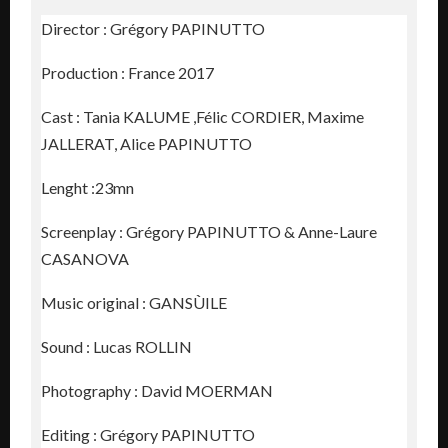
Director : Grégory PAPINUTTO
Production : France 2017
Cast : Tania KALUME ,Félic CORDIER, Maxime
JALLERAT, Alice PAPINUTTO
Lenght :23mn
Screenplay : Grégory PAPINUTTO & Anne-Laure
CASANOVA
Music original : GANSÙILE
Sound : Lucas ROLLIN
Photography : David MOERMAN
Editing : Grégory PAPINUTTO