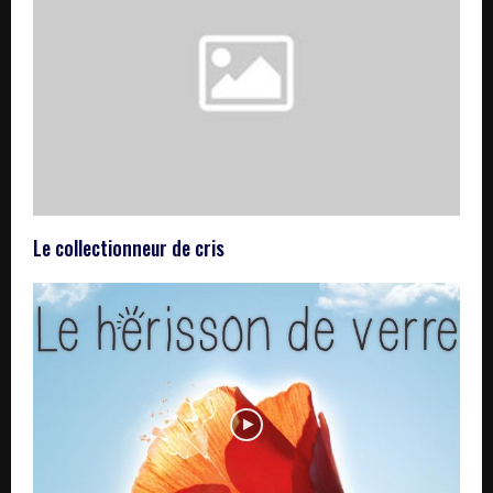
Le collectionneur de cris