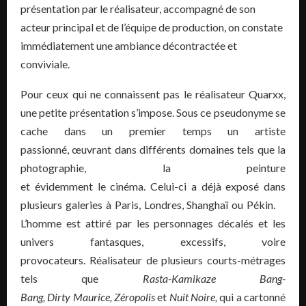
présentation par le réalisateur, accompagné de son
acteur principal et de l’équipe de production, on constate
immédiatement une ambiance décontractée et
conviviale.
Pour ceux qui ne connaissent pas le réalisateur Quarxx,
une petite présentation s’impose. Sous ce pseudonyme se
cache dans un premier temps un artiste
passionné, œuvrant dans différents domaines tels que la
photographie, la peinture
et évidemment le cinéma. Celui-ci a déjà exposé dans
plusieurs galeries à Paris, Londres, Shanghaï ou Pékin.
L’homme est attiré par les personnages décalés et les
univers fantasques, excessifs, voire
provocateurs. Réalisateur de plusieurs courts-métrages
tels que
Rasta-Kamikaze Bang-
Bang, Dirty Maurice, Zéropolis
et
Nuit Noire,
qui a cartonné