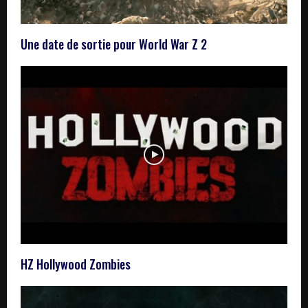
Une date de sortie pour World War Z 2
HZ Hollywood Zombies