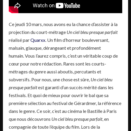
Ce jeudi 10 mars, nous avons eu la chance d’assister à la
projection du court-métrage
Un ciel bleu presque parfait
réalisé par
Quarxx
. Un film d’horreur bouleversant,
malsain, glauque, dérangeant et profondément
humain. Vous l’aurez compris, c’est un véritable coup de
cœur pour notre rédaction. Rares sont les courts-
métrages du genre aussi aboutis, percutants et
subversifs. Pour nous, une chose est sûre,
Un ciel bleu
presque parfait
est garanti d’un succès mérité dans les
festivals. Et quoi de mieux pour ouvrir le bal que sa
première sélection au festival de Gérardmer, la référence
dans le genre. Ce soir, c’est au cinéma le Bastille à Paris
que nous découvrons
Un ciel bleu presque parfait
, en
compagnie de toute l’équipe du film. Lors de la