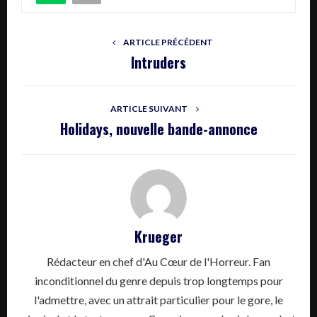
ARTICLE PRÉCÉDENT
Intruders
ARTICLE SUIVANT
Holidays, nouvelle bande-annonce
Krueger
Rédacteur en chef d'Au Cœur de l'Horreur. Fan
inconditionnel du genre depuis trop longtemps pour
l'admettre, avec un attrait particulier pour le gore, le