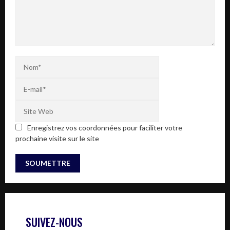
Enregistrez vos coordonnées pour faciliter votre
prochaine visite sur le site
SUIVEZ-NOUS