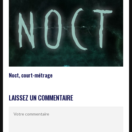
Noct, court-métrage
LAISSEZ UN COMMENTAIRE