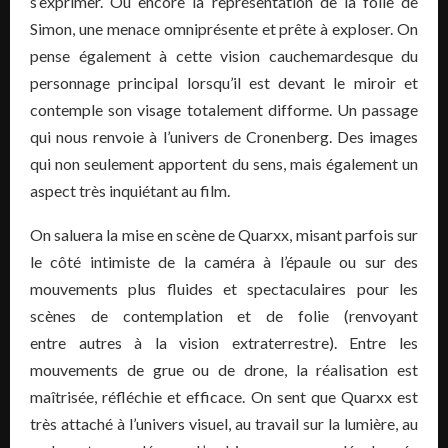
s’exprimer. Ou encore la représentation de la folie de
Simon, une menace omniprésente et prête à exploser. On
pense également à cette vision cauchemardesque du
personnage principal lorsqu’il est devant le miroir et
contemple son visage totalement difforme. Un passage
qui nous renvoie à l’univers de Cronenberg. Des images
qui non seulement apportent du sens, mais également un
aspect très inquiétant au film.
On saluera la mise en scène de Quarxx, misant parfois sur
le côté intimiste de la caméra à l’épaule ou sur des
mouvements plus fluides et spectaculaires pour les
scènes de contemplation et de folie (renvoyant
entre autres à la vision extraterrestre). Entre les
mouvements de grue ou de drone, la réalisation est
maîtrisée, réfléchie et efficace. On sent que Quarxx est
très attaché à l’univers visuel, au travail sur la lumière, au