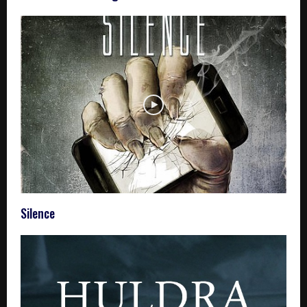
Silence