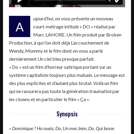
ujourd’hui, on vous présente un nouveau
A
court-métrage intitulé « DO » réalisé par
Marc LAHORE. Un film produit par Broken
Production, à qui l’on doit déjà L’accouchement de
Wendy, Mommy et le film dont on vous a parlé
dernièrement Un ciel bleu presque parfait.
« Do » est un film d’horreur satirique portant sur un
système capitaliste toujours plus malsain. Le message est
des plus explicites et d’autant plus brutal. Voilà un film
qui ne rassurera pas toute la génération traumatisé par
les clowns et en particulier le film « Ça ».
Synopsis
« Dominique ? Ha ouais, Do. Un mec bien, Do. Qui bosse