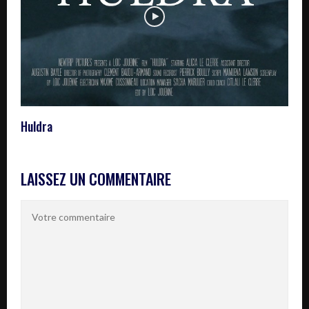
Huldra
LAISSEZ UN COMMENTAIRE