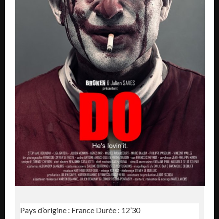
Pays d’origine : France Durée : 12’30