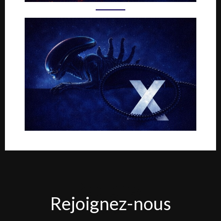
Rejoignez-
Rejoignez-nous
nous