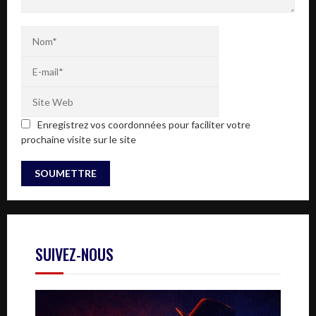
Enregistrez vos coordonnées pour faciliter votre
prochaine visite sur le site
SUIVEZ-NOUS