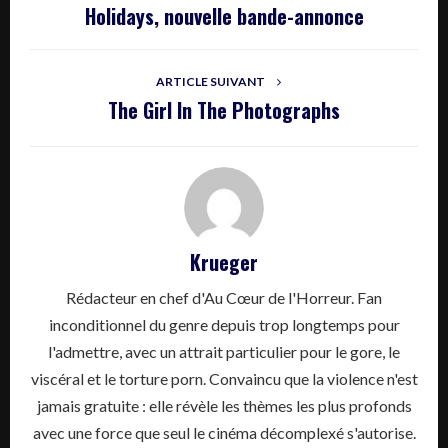
Holidays, nouvelle bande-annonce
ARTICLE SUIVANT
The Girl In The Photographs
Krueger
Rédacteur en chef d'Au Cœur de l'Horreur. Fan
inconditionnel du genre depuis trop longtemps pour
l'admettre, avec un attrait particulier pour le gore, le
viscéral et le torture porn. Convaincu que la violence n'est
jamais gratuite : elle révèle les thèmes les plus profonds
avec une force que seul le cinéma décomplexé s'autorise.