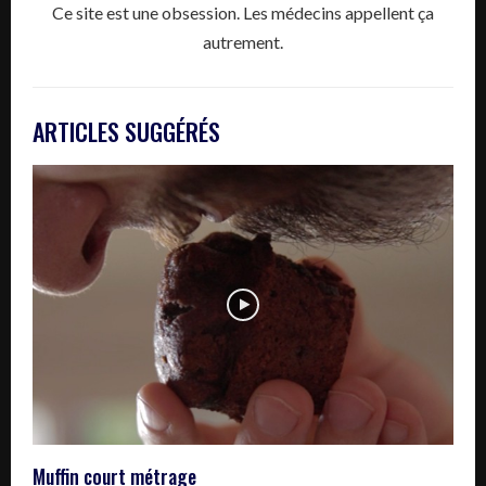
Ce site est une obsession. Les médecins appellent ça
autrement.
ARTICLES SUGGÉRÉS
Muffin court métrage