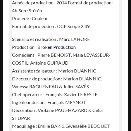
Année de production : 2014 Format de production :
4K Son : Stéréo
Procédé : Couleur
Format de projection : DCP Scope 2.39
Scénario et réalisation : Marc LAHORE
Production :
Broken Production
Comédiens : Pierre BENOIST, Maia LEVASSEUR-
COSTIL, Antoine GUIRAUD
Assistante réalisateur : Marion BUANNIC
Directeur de production : Marion BUANNIC,
Vanessa RAGUENEAU & Julien SAVÈS
Chef opérateur : François-Xavier LE RESTE
Ingénieur du son : François MEYNOT
Décoration : Violaine PAUL-HAZARD & Célia
STUPAR
Maquillage : Émilie BAK & Gwenaëlle BÉDOUET