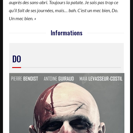
auprès des sans-abri. Toujours la patate. Je sais pas trop ce
qu’il fait de ses journées, mais… bah. C’est un mec bien, Do.
Un mec bien. »
Informations
DO