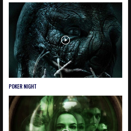
POKER NIGHT