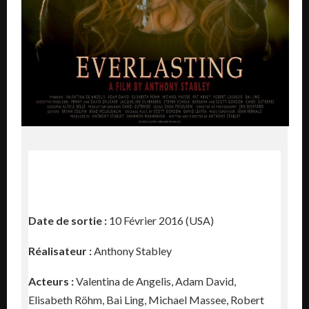
Date de sortie :
10 Février 2016 (USA)
Réalisateur :
Anthony Stabley
Acteurs :
Valentina de Angelis, Adam David,
Elisabeth Röhm, Bai Ling, Michael Massee, Robert