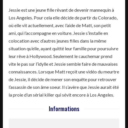
Jessie est une jeune fille rêvant de devenir mannequin à
Los Angeles. Pour cela elle décide de partir du Colorado,
où elle vit actuellement, avec l’aide de Matt, son petit
ami, qui l’accompagne en voiture. Jessie s’installe en
colocation avec d’autres jeunes filles dans la même
situation qu’elle, ayant quitté leur famille pour poursuivre
leur rêve à Hollywood. Seulement le cauchemar prend
vite le pas sur l’idylle et Jessie semble faire de mauvaises
connaissances. Lorsque Matt reçoit une vidéo du meurtre
de Jessie, il décide de mener son enquête pour retrouver
l’assassin de son âme soeur. Il s’avère que Jessie aurait été
la proie d’un sérial killer qui sévit encore à Los Angeles.
Informations