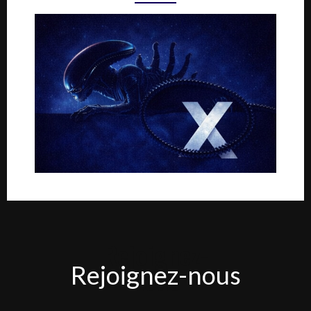
Rejoignez-
Rejoignez-nous
nous