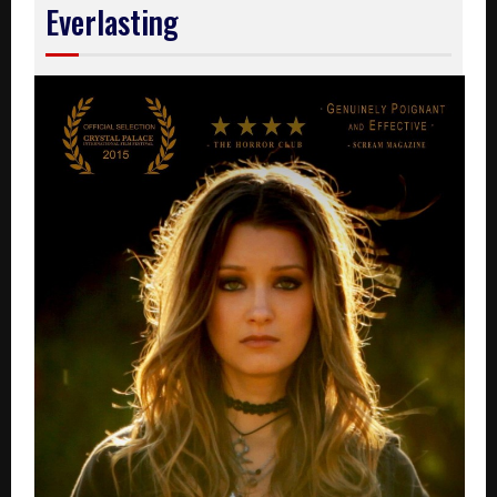
Everlasting