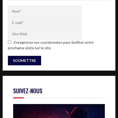
Enregistrez vos coordonnées pour faciliter votre
prochaine visite sur le site
SUIVEZ-NOUS