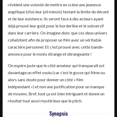
révèlent une volonté de mettre en scène une jeunesse
angélique (d’où leur joli minois) testant la limite du décent
et de leur existence. Ils seront face à des acteurs ayant
déjà prouvé leur goût pour le borderline et le subversif
dans leur carrière. On imagine donc que ces deux univers
cohabitent afin de proposer un film avec un véritable
caractère personnel. Et c’est prouvé avec cette bande-
annonce pour le moins étrange et dérangeante !
On espère juste que le côté amateur qui transparaît est
davantage un effet voulu (car c’est le gosse qui filme ou
alors sans doute pour donner un côté « film
indépendant ») et non une justification pour un manque
de moyens. Bref, tout ça est bien intriguant et donne un
résultat tout aussi mystérieux que le pitch.
Synopsis