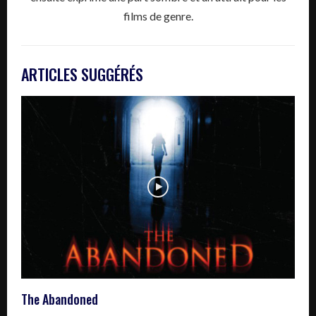
films de genre.
ARTICLES SUGGÉRÉS
The Abandoned