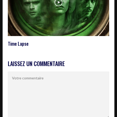
Time Lapse
LAISSEZ UN COMMENTAIRE