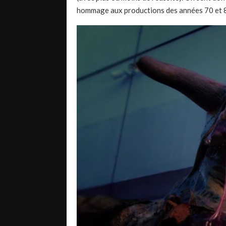
hommage aux productions des années 70 et 