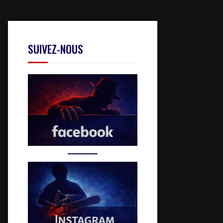
SUIVEZ-NOUS