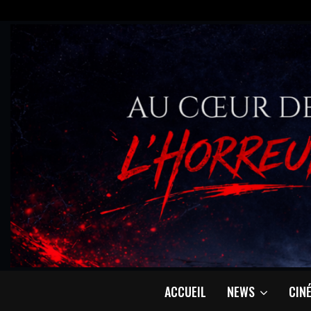
ACCUEIL
NEWS
CIN