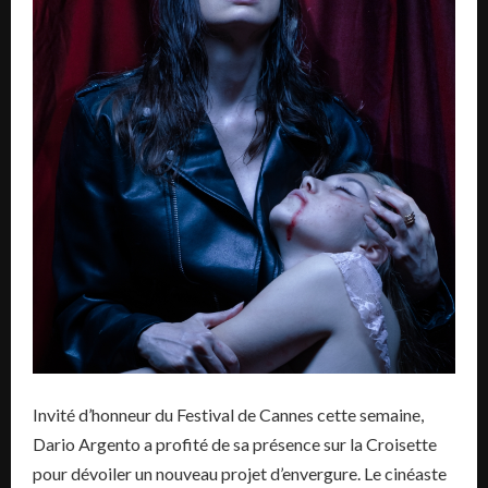
Invité d’honneur du Festival de Cannes cette semaine,
Dario Argento a profité de sa présence sur la Croisette
pour dévoiler un nouveau projet d’envergure. Le cinéaste