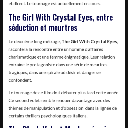
et direct. Le tournage est actuellement en cours.
The Girl With Crystal Eyes
, entre
séduction et meurtres
Le deuxième long métrage,
The Girl With Crystal Eyes
,
racontera la rencontre entre un homme d’affaires
charismatique et une femme énigmatique. Leur relation
entraîne le protagoniste dans une série de meurtres
tragiques, dans une spirale où désir et danger se
confondent.
Le tournage de ce film doit débuter plus tard cette année.
Ce second volet semble renouer davantage avec des
thèmes de manipulation et d’obsession, dans la lignée de
certains thrillers psychologiques italiens.