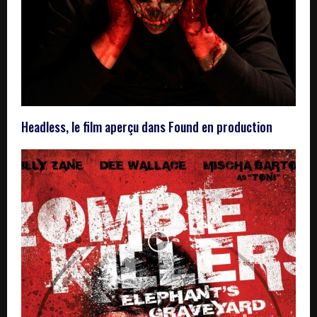
Headless, le film aperçu dans Found en production