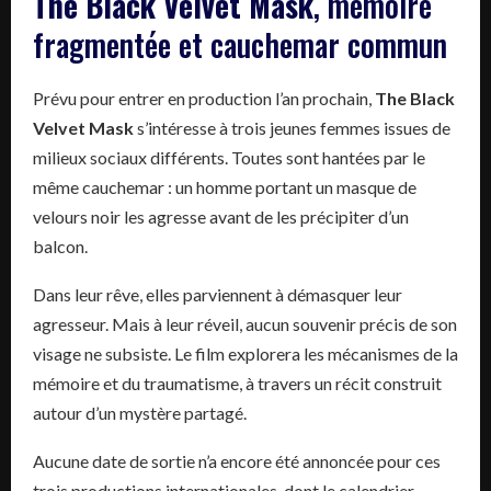
The Black Velvet Mask
, mémoire
fragmentée et cauchemar commun
Prévu pour entrer en production l’an prochain,
The Black
Velvet Mask
s’intéresse à trois jeunes femmes issues de
milieux sociaux différents. Toutes sont hantées par le
même cauchemar : un homme portant un masque de
velours noir les agresse avant de les précipiter d’un
balcon.
Dans leur rêve, elles parviennent à démasquer leur
agresseur. Mais à leur réveil, aucun souvenir précis de son
visage ne subsiste. Le film explorera les mécanismes de la
mémoire et du traumatisme, à travers un récit construit
autour d’un mystère partagé.
Aucune date de sortie n’a encore été annoncée pour ces
trois productions internationales, dont le calendrier