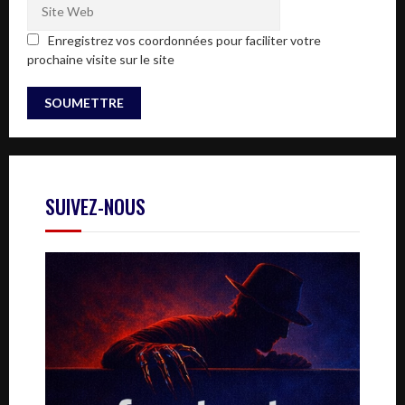
Enregistrez vos coordonnées pour faciliter votre
prochaine visite sur le site
SUIVEZ-NOUS