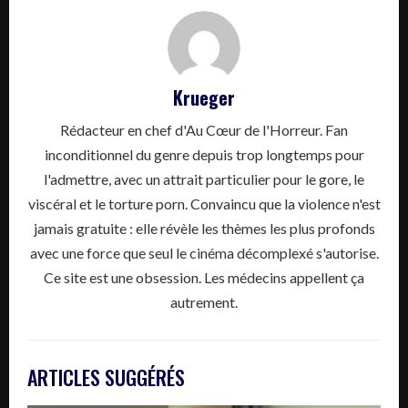
Krueger
Rédacteur en chef d'Au Cœur de l'Horreur. Fan
inconditionnel du genre depuis trop longtemps pour
l'admettre, avec un attrait particulier pour le gore, le
viscéral et le torture porn. Convaincu que la violence n'est
jamais gratuite : elle révèle les thèmes les plus profonds
avec une force que seul le cinéma décomplexé s'autorise.
Ce site est une obsession. Les médecins appellent ça
autrement.
ARTICLES SUGGÉRÉS