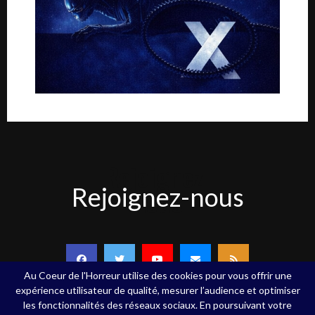
Rejoignez-
Rejoignez-nous
nous
Au Coeur de l'Horreur utilise des cookies pour vous offrir une
expérience utilisateur de qualité, mesurer l’audience et optimiser
les fonctionnalités des réseaux sociaux. En poursuivant votre