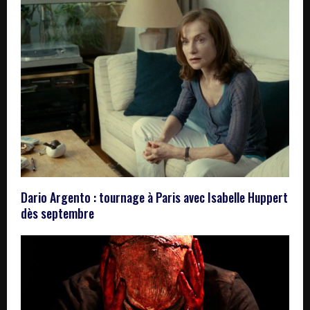
Dario Argento : tournage à Paris avec Isabelle Huppert
dès septembre