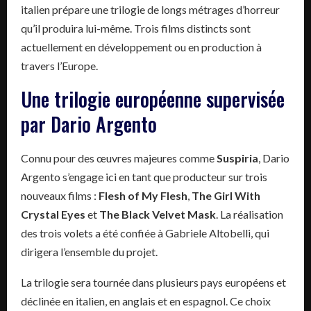
italien prépare une trilogie de longs métrages d’horreur
qu’il produira lui-même. Trois films distincts sont
actuellement en développement ou en production à
travers l’Europe.
Une trilogie européenne supervisée
par Dario Argento
Connu pour des œuvres majeures comme
Suspiria
, Dario
Argento s’engage ici en tant que producteur sur trois
nouveaux films :
Flesh of My Flesh
,
The Girl With
Crystal Eyes
et
The Black Velvet Mask
. La réalisation
des trois volets a été confiée à Gabriele Altobelli, qui
dirigera l’ensemble du projet.
La trilogie sera tournée dans plusieurs pays européens et
déclinée en italien, en anglais et en espagnol. Ce choix