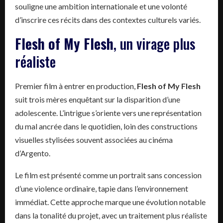
souligne une ambition internationale et une volonté
d’inscrire ces récits dans des contextes culturels variés.
Flesh of My Flesh
, un virage plus
réaliste
Premier film à entrer en production,
Flesh of My Flesh
suit trois mères enquêtant sur la disparition d’une
adolescente. L’intrigue s’oriente vers une représentation
du mal ancrée dans le quotidien, loin des constructions
visuelles stylisées souvent associées au cinéma
d’Argento.
Le film est présenté comme un portrait sans concession
d’une violence ordinaire, tapie dans l’environnement
immédiat. Cette approche marque une évolution notable
dans la tonalité du projet, avec un traitement plus réaliste