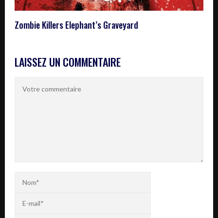
Zombie Killers Elephant’s Graveyard
LAISSEZ UN COMMENTAIRE