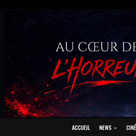
ACCUEIL
NEWS
CIN