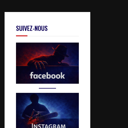
SUIVEZ-NOUS