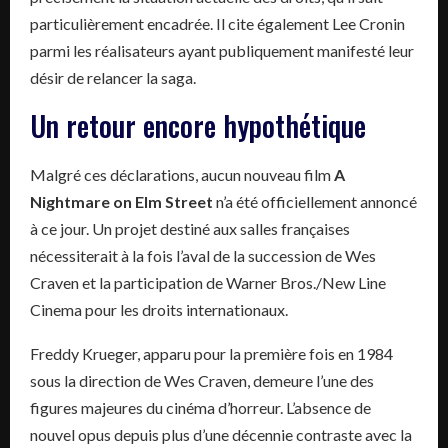
particulièrement encadrée. Il cite également Lee Cronin
parmi les réalisateurs ayant publiquement manifesté leur
désir de relancer la saga.
Un retour encore hypothétique
Malgré ces déclarations, aucun nouveau film
A
Nightmare on Elm Street
n’a été officiellement annoncé
à ce jour. Un projet destiné aux salles françaises
nécessiterait à la fois l’aval de la succession de Wes
Craven et la participation de Warner Bros./New Line
Cinema pour les droits internationaux.
Freddy Krueger, apparu pour la première fois en 1984
sous la direction de Wes Craven, demeure l’une des
figures majeures du cinéma d’horreur. L’absence de
nouvel opus depuis plus d’une décennie contraste avec la