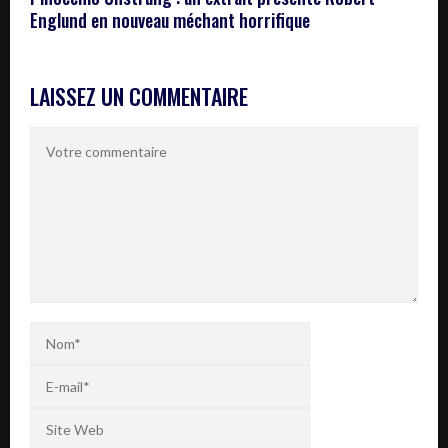
Englund en nouveau méchant horrifique
LAISSEZ UN COMMENTAIRE