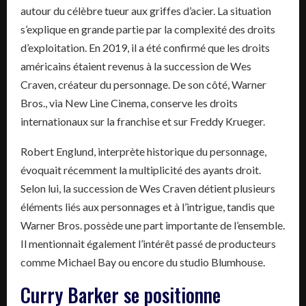
autour du célèbre tueur aux griffes d’acier. La situation
s’explique en grande partie par la complexité des droits
d’exploitation. En 2019, il a été confirmé que les droits
américains étaient revenus à la succession de Wes
Craven, créateur du personnage. De son côté, Warner
Bros., via New Line Cinema, conserve les droits
internationaux sur la franchise et sur Freddy Krueger.
Robert Englund, interprète historique du personnage,
évoquait récemment la multiplicité des ayants droit.
Selon lui, la succession de Wes Craven détient plusieurs
éléments liés aux personnages et à l’intrigue, tandis que
Warner Bros. possède une part importante de l’ensemble.
Il mentionnait également l’intérêt passé de producteurs
comme Michael Bay ou encore du studio Blumhouse.
Curry Barker se positionne