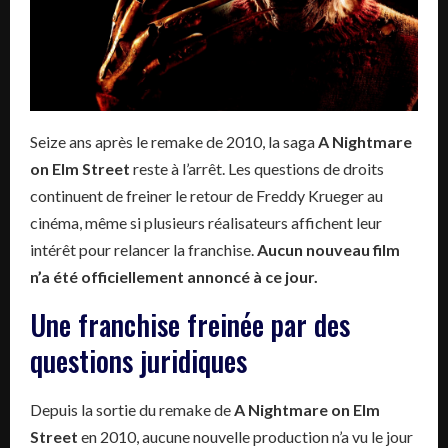
Seize ans après le remake de 2010, la saga
A Nightmare
on Elm Street
reste à l’arrêt. Les questions de droits
continuent de freiner le retour de Freddy Krueger au
cinéma, même si plusieurs réalisateurs affichent leur
intérêt pour relancer la franchise.
Aucun nouveau film
n’a été officiellement annoncé à ce jour.
Une franchise freinée par des
questions juridiques
Depuis la sortie du remake de
A Nightmare on Elm
Street
en 2010, aucune nouvelle production n’a vu le jour