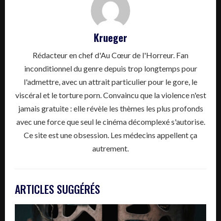
Krueger
Rédacteur en chef d'Au Cœur de l'Horreur. Fan
inconditionnel du genre depuis trop longtemps pour
l'admettre, avec un attrait particulier pour le gore, le
viscéral et le torture porn. Convaincu que la violence n'est
jamais gratuite : elle révèle les thèmes les plus profonds
avec une force que seul le cinéma décomplexé s'autorise.
Ce site est une obsession. Les médecins appellent ça
autrement.
ARTICLES SUGGÉRÉS