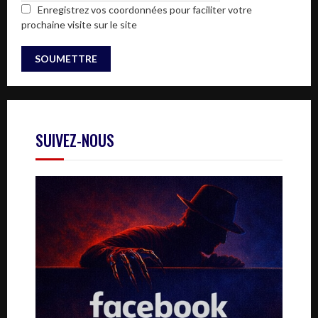
Enregistrez vos coordonnées pour faciliter votre
prochaine visite sur le site
SUIVEZ-NOUS