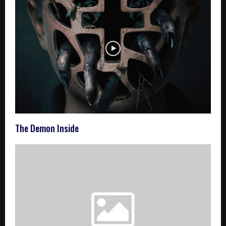
The Demon Inside