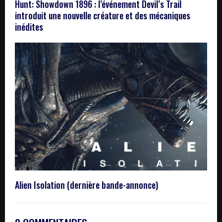
Hunt: Showdown 1896 : l’événement Devil’s Trail
introduit une nouvelle créature et des mécaniques
inédites
Alien Isolation (dernière bande-annonce)