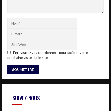
Enregistrez vos coordonnées pour faciliter votre
prochaine visite sur le site
SUIVEZ-NOUS