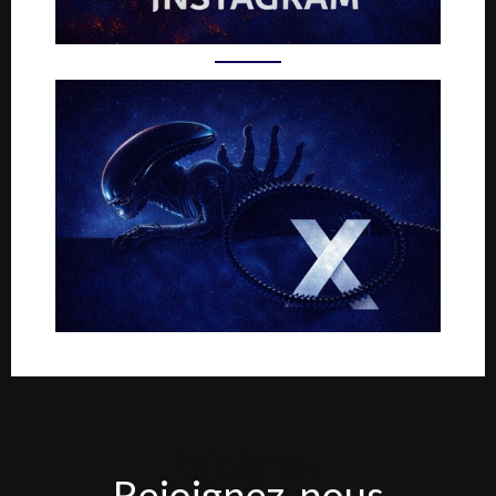
Rejoignez-
Rejoignez-nous