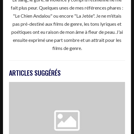
fait plus peur. Quelques unes de mes références phares :
"Le Chien Andalou" ou encore "La Jetée". Je ne m'étais
pas pré-destiné aux films de genre, les tons lyriques et
poétiques ont eu raison de mon âme à fleur de peau. J'ai
ensuite exprimé une part sombre et un attrait pour les
films de genre.
ARTICLES SUGGÉRÉS