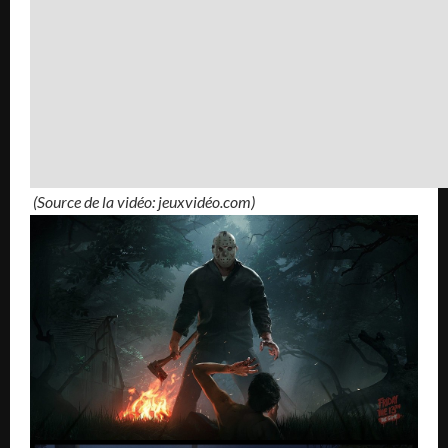
(Source de la vidéo: jeuxvidéo.com)