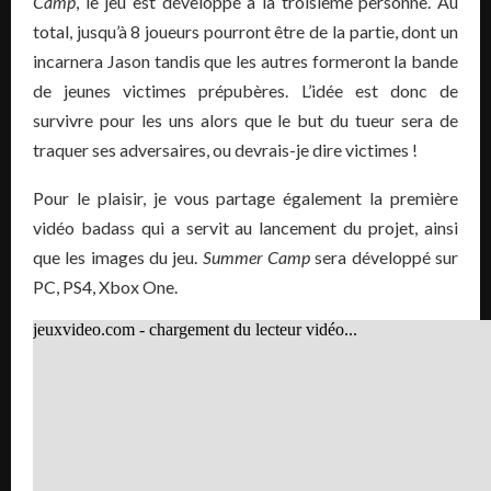
Camp
, le jeu est développé à la troisième personne. Au
total, jusqu’à 8 joueurs pourront être de la partie, dont un
incarnera Jason tandis que les autres formeront la bande
de jeunes victimes prépubères. L’idée est donc de
survivre pour les uns alors que le but du tueur sera de
traquer ses adversaires, ou devrais-je dire victimes !
Pour le plaisir, je vous partage également la première
vidéo badass qui a servit au lancement du projet, ainsi
que les images du jeu.
Summer Camp
sera développé sur
PC, PS4, Xbox One.