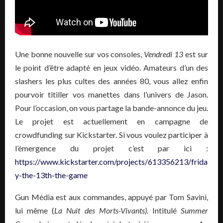
Une bonne nouvelle sur vos consoles,
Vendredi 13
est sur
le point d’être adapté en jeux vidéo. Amateurs d’un des
slashers les plus cultes des années 80, vous allez enfin
pourvoir titiller vos manettes dans l’univers de Jason.
Pour l’occasion, on vous partage la bande-annonce du jeu.
Le projet est actuellement en campagne de
crowdfunding sur Kickstarter. Si vous voulez participer à
l’émergence du projet c’est par ici :
https://www.kickstarter.com/projects/613356213/frida
y-the-13th-the-game
Gun Média est aux commandes, appuyé par Tom Savini,
lui même (
La Nuit des Morts-Vivants).
Intitulé
Summer