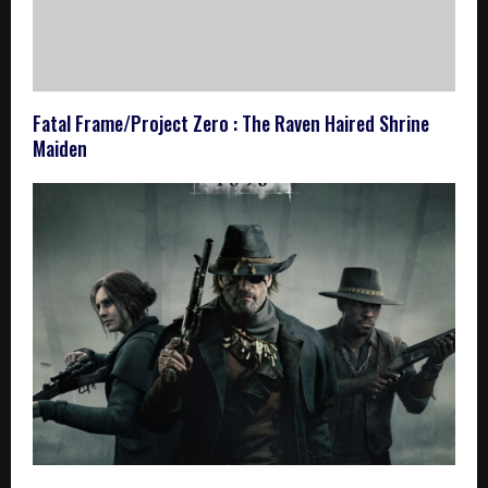
Fatal Frame/Project Zero : The Raven Haired Shrine
Maiden