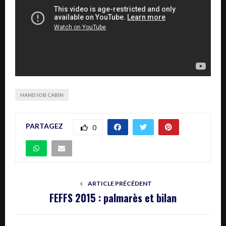
HANDJOB CABIN
PARTAGEZ
0
ARTICLE PRÉCÉDENT
FEFFS 2015 : palmarès et bilan