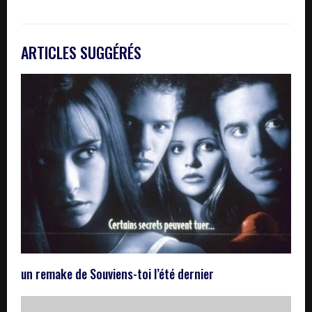
ARTICLES SUGGÉRÉS
un remake de Souviens-toi l’été dernier