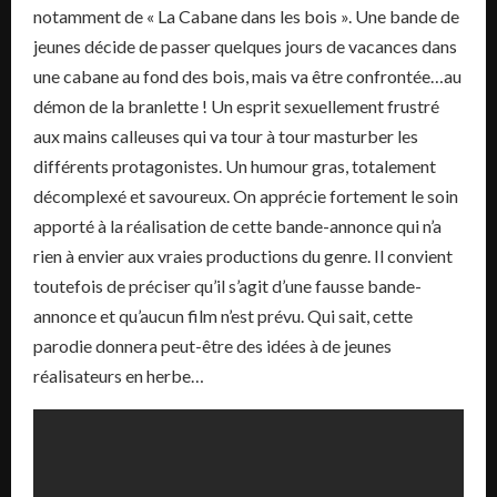
notamment de « La Cabane dans les bois ». Une bande de
jeunes décide de passer quelques jours de vacances dans
une cabane au fond des bois, mais va être confrontée…au
démon de la branlette ! Un esprit sexuellement frustré
aux mains calleuses qui va tour à tour masturber les
différents protagonistes. Un humour gras, totalement
décomplexé et savoureux. On apprécie fortement le soin
apporté à la réalisation de cette bande-annonce qui n’a
rien à envier aux vraies productions du genre. Il convient
toutefois de préciser qu’il s’agit d’une fausse bande-
annonce et qu’aucun film n’est prévu. Qui sait, cette
parodie donnera peut-être des idées à de jeunes
réalisateurs en herbe…