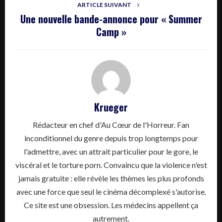
ARTICLE SUIVANT
Une nouvelle bande-annonce pour « Summer
Camp »
Krueger
Rédacteur en chef d'Au Cœur de l'Horreur. Fan
inconditionnel du genre depuis trop longtemps pour
l'admettre, avec un attrait particulier pour le gore, le
viscéral et le torture porn. Convaincu que la violence n'est
jamais gratuite : elle révèle les thèmes les plus profonds
avec une force que seul le cinéma décomplexé s'autorise.
Ce site est une obsession. Les médecins appellent ça
autrement.