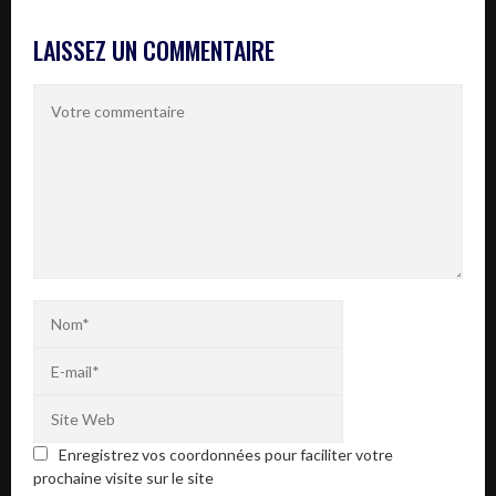
LAISSEZ UN COMMENTAIRE
Enregistrez vos coordonnées pour faciliter votre
prochaine visite sur le site