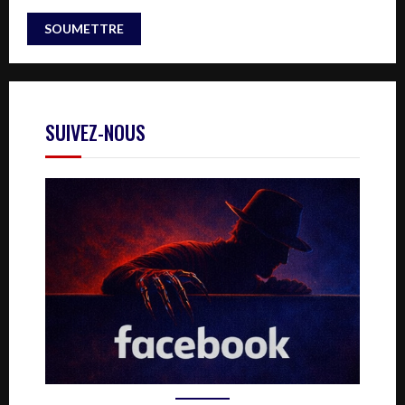
SUIVEZ-NOUS