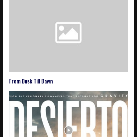
From Dusk Till Dawn