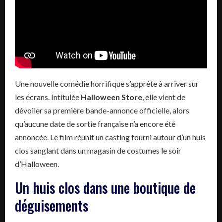
Une nouvelle comédie horrifique s’apprête à arriver sur
les écrans. Intitulée
Halloween Store
, elle vient de
dévoiler sa première bande-annonce officielle, alors
qu’aucune date de sortie française n’a encore été
annoncée. Le film réunit un casting fourni autour d’un huis
clos sanglant dans un magasin de costumes le soir
d’Halloween.
Un huis clos dans une boutique de
déguisements