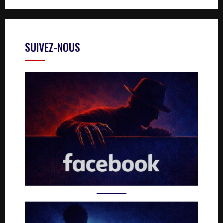
SUIVEZ-NOUS