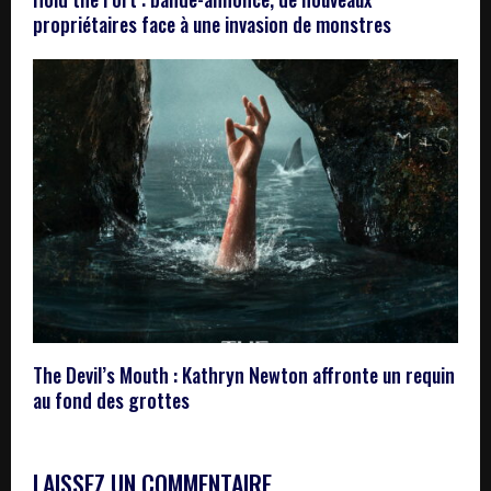
propriétaires face à une invasion de monstres
The Devil’s Mouth : Kathryn Newton affronte un requin
au fond des grottes
LAISSEZ UN COMMENTAIRE