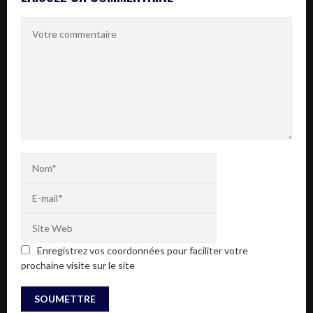
Enregistrez vos coordonnées pour faciliter votre
prochaine visite sur le site