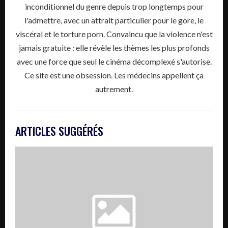
inconditionnel du genre depuis trop longtemps pour
l'admettre, avec un attrait particulier pour le gore, le
viscéral et le torture porn. Convaincu que la violence n'est
jamais gratuite : elle révèle les thèmes les plus profonds
avec une force que seul le cinéma décomplexé s'autorise.
Ce site est une obsession. Les médecins appellent ça
autrement.
ARTICLES SUGGÉRÉS