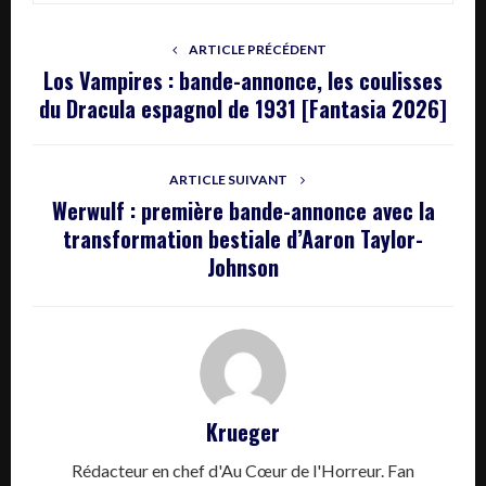
ARTICLE PRÉCÉDENT
Los Vampires : bande-annonce, les coulisses
du Dracula espagnol de 1931 [Fantasia 2026]
ARTICLE SUIVANT
Werwulf : première bande-annonce avec la
transformation bestiale d’Aaron Taylor-
Johnson
Krueger
Rédacteur en chef d'Au Cœur de l'Horreur. Fan