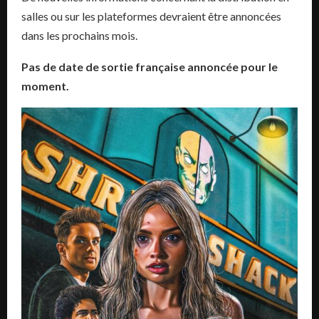
salles ou sur les plateformes devraient être annoncées
dans les prochains mois.
Pas de date de sortie française annoncée pour le
moment.