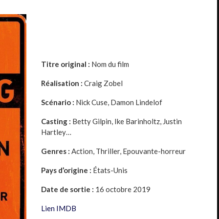
Titre original :
Nom du film
Réalisation :
Craig Zobel
Scénario :
Nick Cuse, Damon Lindelof
Casting :
Betty Gilpin, Ike Barinholtz, Justin
Hartley…
Genres :
Action, Thriller, Epouvante-horreur
Pays d’origine :
États-Unis
Date de sortie :
16 octobre 2019
Lien IMDB