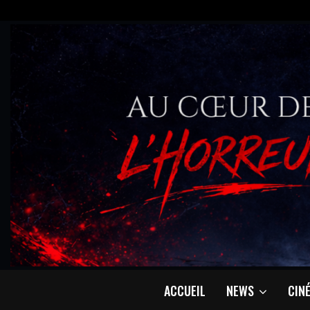
ACCUEIL
NEWS
CIN