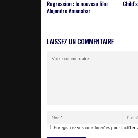
Regression : le nouveau film
Child’s
Alejandro Amenabar
LAISSEZ UN COMMENTAIRE
Enregistrez vos coordonnées pour faciliter v