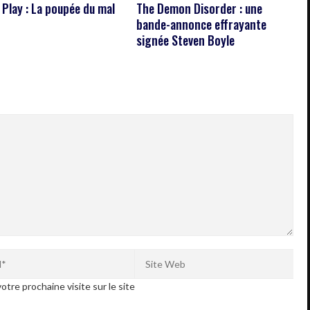
 Play : La poupée du mal
The Demon Disorder : une
bande-annonce effrayante
signée Steven Boyle
otre prochaine visite sur le site