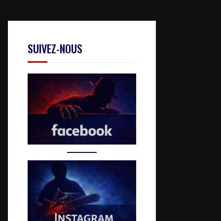
SUIVEZ-NOUS