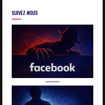
SUIVEZ-NOUS