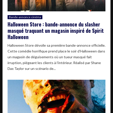
Bande-annonce cinéma
Halloween Store : bande-annonce du slasher
masqué traquant un magasin inspiré de Spirit
Halloween
Halloween Store dévoile sa première bande-annonce officielle.
Cette comédie horrifique prend place le soir d’Halloween dans
un magasin de déguisements où un tueur masqué fait
irruption, piégeant les clients à l’intérieur. Réalisé par Shane
Dax Taylor sur un scénario de...