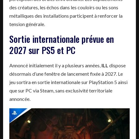
des créatures, les échos dans les couloirs ou les sons
métalliques des installations participent à renforcer la
tension générale.
Sortie internationale prévue en
2027 sur PS5 et PC
Annoncé initialement il y a plusieurs années,
ILL
dispose
désormais d’une fenêtre de lancement fixée à 2027. Le
jeu sortira en sortie internationale sur PlayStation 5 ainsi
que sur PC via Steam, sans exclusivité territoriale
annoncée.