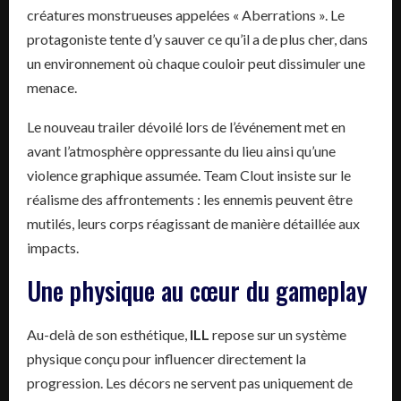
créatures monstrueuses appelées « Aberrations ». Le
protagoniste tente d’y sauver ce qu’il a de plus cher, dans
un environnement où chaque couloir peut dissimuler une
menace.
Le nouveau trailer dévoilé lors de l’événement met en
avant l’atmosphère oppressante du lieu ainsi qu’une
violence graphique assumée. Team Clout insiste sur le
réalisme des affrontements : les ennemis peuvent être
mutilés, leurs corps réagissant de manière détaillée aux
impacts.
Une physique au cœur du gameplay
Au-delà de son esthétique,
ILL
repose sur un système
physique conçu pour influencer directement la
progression. Les décors ne servent pas uniquement de