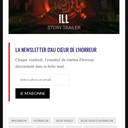
LA NEWSLETTER D'AU CŒUR DE L'HORREUR
Chaque vendredi, l'essentiel du cinéma d'horreur
directement dans ta boîte mail.
#HORROR
HORREUR
JEUX VIDEO
JEUX VIDÉO HORREUR