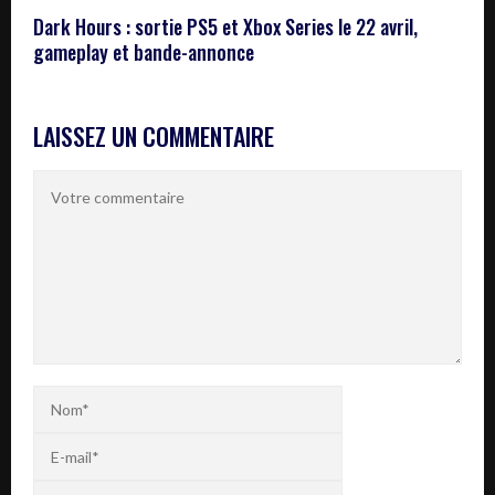
Dark Hours : sortie PS5 et Xbox Series le 22 avril,
gameplay et bande-annonce
LAISSEZ UN COMMENTAIRE