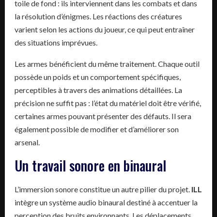
toile de fond : ils interviennent dans les combats et dans
la résolution d’énigmes. Les réactions des créatures
varient selon les actions du joueur, ce qui peut entraîner
des situations imprévues.
Les armes bénéficient du même traitement. Chaque outil
possède un poids et un comportement spécifiques,
perceptibles à travers des animations détaillées. La
précision ne suffit pas : l’état du matériel doit être vérifié,
certaines armes pouvant présenter des défauts. Il sera
également possible de modifier et d’améliorer son
arsenal.
Un travail sonore en binaural
L’immersion sonore constitue un autre pilier du projet.
ILL
intègre un système audio binaural destiné à accentuer la
perception des bruits environnants. Les déplacements