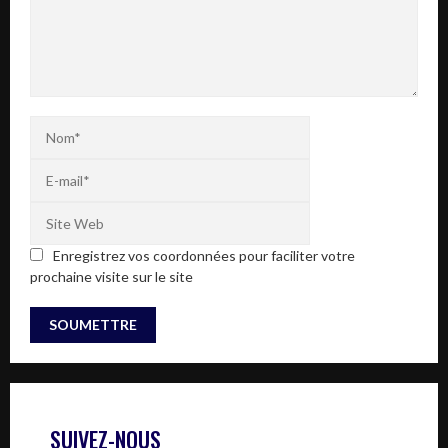
Enregistrez vos coordonnées pour faciliter votre
prochaine visite sur le site
SUIVEZ-NOUS