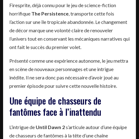
Firesprite, déjà connu pour le jeu de science-fiction
horrifique
The Persistence
, transporte cette fois
l’action sur une île tropicale abandonnée. Le changement
de décor marque une volonté claire de renouveler
l’univers tout en conservant les mécaniques narratives qui
ont fait le succès du premier volet.
Présenté comme une expérience autonome, le jeu mettra
en scène de nouveaux personnages et une intrigue
inédite. Il ne sera donc pas nécessaire d’avoir joué au
premier épisode pour suivre cette nouvelle histoire.
Une équipe de chasseurs de
fantômes face à l’inattendu
L’intrigue de
Until Dawn 2
s’articule autour d’une équipe
de chasseurs de fantômes à la tête d’une chaîne