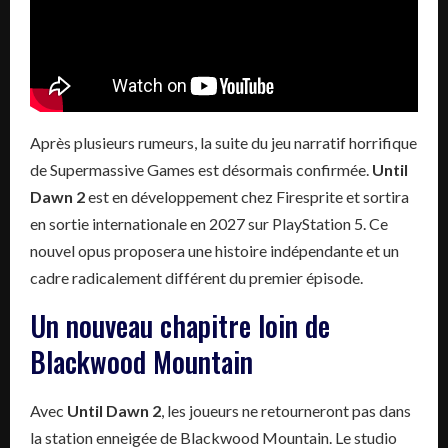
Après plusieurs rumeurs, la suite du jeu narratif horrifique
de Supermassive Games est désormais confirmée.
Until
Dawn 2
est en développement chez Firesprite et sortira
en sortie internationale en 2027 sur PlayStation 5. Ce
nouvel opus proposera une histoire indépendante et un
cadre radicalement différent du premier épisode.
Un nouveau chapitre loin de
Blackwood Mountain
Avec
Until Dawn 2
, les joueurs ne retourneront pas dans
la station enneigée de Blackwood Mountain. Le studio