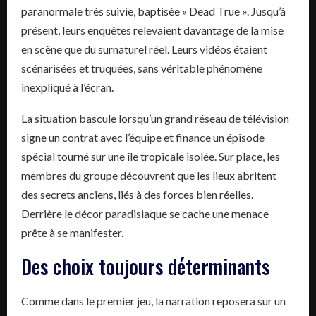
paranormale très suivie, baptisée « Dead True ». Jusqu’à
présent, leurs enquêtes relevaient davantage de la mise
en scène que du surnaturel réel. Leurs vidéos étaient
scénarisées et truquées, sans véritable phénomène
inexpliqué à l’écran.
La situation bascule lorsqu’un grand réseau de télévision
signe un contrat avec l’équipe et finance un épisode
spécial tourné sur une île tropicale isolée. Sur place, les
membres du groupe découvrent que les lieux abritent
des secrets anciens, liés à des forces bien réelles.
Derrière le décor paradisiaque se cache une menace
prête à se manifester.
Des choix toujours déterminants
Comme dans le premier jeu, la narration reposera sur un