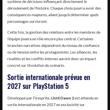
système de décisions influençant directement le
déroulement de l’histoire. Chaque choix pourra avoir des
conséquences majeures, allant jusqu’à déterminer quels
personnages survivront.
Cette fois, la gestion des relations entre les membres de
l’équipe jouera un rôle encore plus central. Certaines
branches narratives dépendront du niveau de confiance
ou de tension entre les protagonistes. Les alliances, les
rivalités et les conflits internes auront donc un impact
concret sur l’évolution du scénario.
Sortie internationale prévue en
2027 sur PlayStation 5
Développé par Firesprite,
Until Dawn 2
est attendu en
sortie internationale en 2027 en exclusivité sur