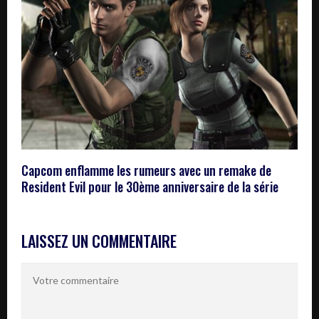
Capcom enflamme les rumeurs avec un remake de
Resident Evil pour le 30ème anniversaire de la série
LAISSEZ UN COMMENTAIRE