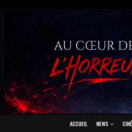
ACCUEIL
NEWS
CIN