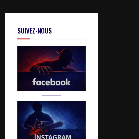
SUIVEZ-NOUS