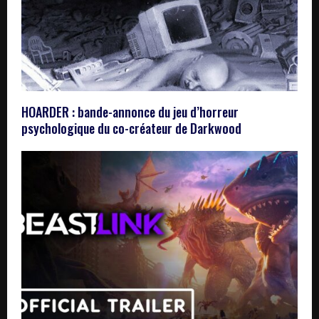
HOARDER : bande-annonce du jeu d’horreur
psychologique du co-créateur de Darkwood