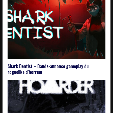
Shark Dentist – Bande-annonce gameplay du
roguelike d’horreur