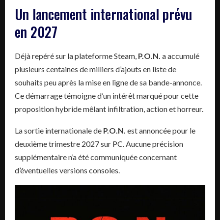
Un lancement international prévu
en 2027
Déjà repéré sur la plateforme Steam,
P.O.N.
a accumulé
plusieurs centaines de milliers d’ajouts en liste de
souhaits peu après la mise en ligne de sa bande-annonce.
Ce démarrage témoigne d’un intérêt marqué pour cette
proposition hybride mêlant infiltration, action et horreur.
La sortie internationale de
P.O.N.
est annoncée pour le
deuxième trimestre 2027 sur PC. Aucune précision
supplémentaire n’a été communiquée concernant
d’éventuelles versions consoles.