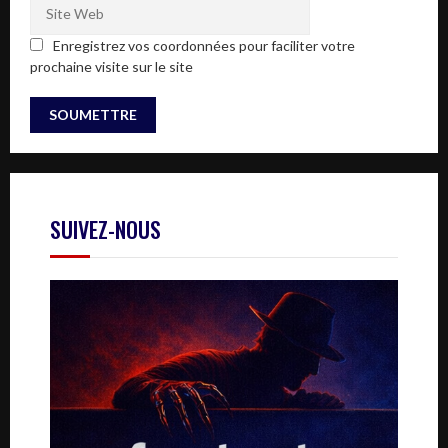
Enregistrez vos coordonnées pour faciliter votre
prochaine visite sur le site
SUIVEZ-NOUS