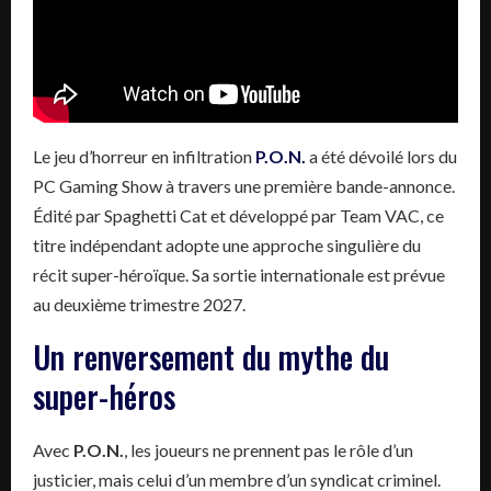
Le jeu d’horreur en infiltration
P.O.N.
a été dévoilé lors du
PC Gaming Show à travers une première bande-annonce.
Édité par Spaghetti Cat et développé par Team VAC, ce
titre indépendant adopte une approche singulière du
récit super-héroïque. Sa sortie internationale est prévue
au deuxième trimestre 2027.
Un renversement du mythe du
super-héros
Avec
P.O.N.
, les joueurs ne prennent pas le rôle d’un
justicier, mais celui d’un membre d’un syndicat criminel.