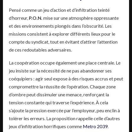
Pensé comme un jeu d’action et d’infiltration teinté
d’horreur,
P.O.N.
mise sur une atmosphère oppressante
et des environnements plongés dans l’obscurité. Les
missions consistent à explorer différents lieux pour le
compte du syndicat, tout en évitant d’attirer l’attention
de ces redoutables adversaires.
La coopération occupe également une place centrale. Le
jeu insiste sur la nécessité de ne pas abandonner ses
coéquipiers : agir seul expose à des risques accrus et peut
compromettre la réussite de l’opération. Chaque zone
d’ombre peut dissimuler une menace, renforçant la
tension constante qui traverse l’expérience. À cela
s’ajoute la pression exercée par l’employeur, peu enclin à
tolérer les erreurs. La proposition rappelle celle d’autres
jeux d’infiltration horrifiques comme
Metro 2039
.