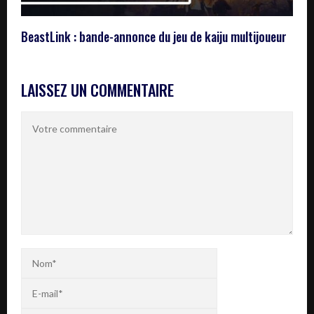
BeastLink : bande-annonce du jeu de kaiju multijoueur
LAISSEZ UN COMMENTAIRE