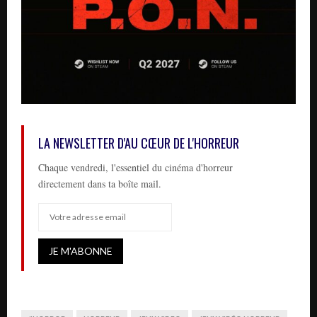
LA NEWSLETTER D'AU CŒUR DE L'HORREUR
Chaque vendredi, l'essentiel du cinéma d'horreur
directement dans ta boîte mail.