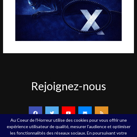
Rejoignez-
Rejoignez-nous
nous
Au Coeur de l'Horreur utilise des cookies pour vous offrir une
expérience utilisateur de qualité, mesurer l’audience et optimiser
les fonctionnalités des réseaux sociaux. En poursuivant votre