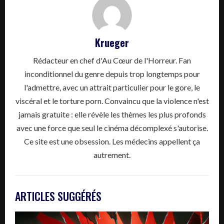
Krueger
Rédacteur en chef d'Au Cœur de l'Horreur. Fan
inconditionnel du genre depuis trop longtemps pour
l'admettre, avec un attrait particulier pour le gore, le
viscéral et le torture porn. Convaincu que la violence n'est
jamais gratuite : elle révèle les thèmes les plus profonds
avec une force que seul le cinéma décomplexé s'autorise.
Ce site est une obsession. Les médecins appellent ça
autrement.
ARTICLES SUGGÉRÉS