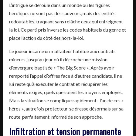
L’intrigue se déroule dans un monde où les figures
héroïques ne sont pas des sauveurs, mais des entités
redoutables, traquant sans relâche ceux qui enfreignent
la loi. Ce parti pris inverse les codes habituels du genre et
place l’action du côté des hors-la-loi.
Le joueur incarne un malfaiteur habitué aux contrats
mineurs, jusqu’au jour où il décroche une mission
d’envergure baptisée « The Big Score ». Après avoir
remporté l’appel d’offres face à d’autres candidats, il ne
lui reste qu’à exécuter le contrat et récupérer les
éléments exigés, quels que soient les moyens employés.
Mais la situation se complique rapidement : l’un de ces «
héros », autrefois protecteur, se dresse désormais sur sa
route, parfaitement informé de son approche.
Infiltration et tension permanente