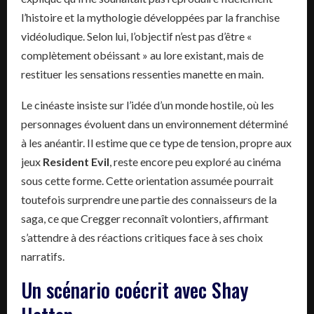
l’histoire et la mythologie développées par la franchise
vidéoludique. Selon lui, l’objectif n’est pas d’être «
complètement obéissant » au lore existant, mais de
restituer les sensations ressenties manette en main.
Le cinéaste insiste sur l’idée d’un monde hostile, où les
personnages évoluent dans un environnement déterminé
à les anéantir. Il estime que ce type de tension, propre aux
jeux
Resident Evil
, reste encore peu exploré au cinéma
sous cette forme. Cette orientation assumée pourrait
toutefois surprendre une partie des connaisseurs de la
saga, ce que Cregger reconnaît volontiers, affirmant
s’attendre à des réactions critiques face à ses choix
narratifs.
Un scénario coécrit avec Shay