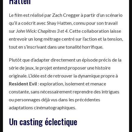
Hatten
Le film est réalisé par Zach Cregger à partir d’un scénario
qu’il a coécrit avec Shay Hatten, connu pour son travail
sur
John Wick: Chapitres 3 et 4
. Cette collaboration laisse
entrevoir un long métrage centré sur l’action et la tension,
tout en s’inscrivant dans une tonalité horrifique.
Plutôt que d’adapter directement un épisode précis de la
série de jeux, le projet entend proposer une histoire
originale. L’idée est de retrouver la dynamique propre à
Resident Evil
: exploration, isolement et menace
constante, sans nécessairement reprendre des intrigues
ou personnages déjà vus dans les précédentes
adaptations cinématographiques.
Un casting éclectique