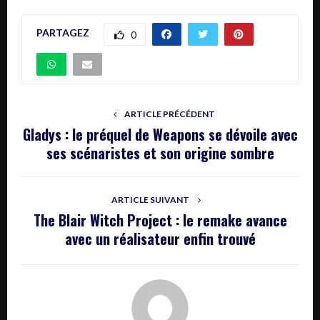
PARTAGEZ
0
ARTICLE PRÉCÉDENT
Gladys : le préquel de Weapons se dévoile avec
ses scénaristes et son origine sombre
ARTICLE SUIVANT
The Blair Witch Project : le remake avance
avec un réalisateur enfin trouvé