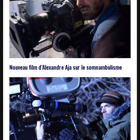
Nouveau film d’Alexandre Aja sur le somnambulisme