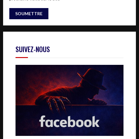
SUIVEZ-NOUS