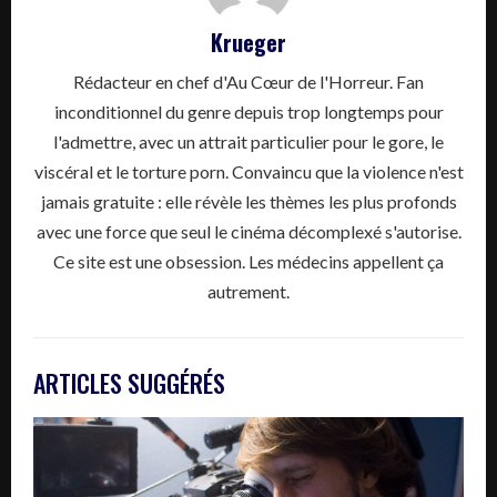
Krueger
Rédacteur en chef d'Au Cœur de l'Horreur. Fan
inconditionnel du genre depuis trop longtemps pour
l'admettre, avec un attrait particulier pour le gore, le
viscéral et le torture porn. Convaincu que la violence n'est
jamais gratuite : elle révèle les thèmes les plus profonds
avec une force que seul le cinéma décomplexé s'autorise.
Ce site est une obsession. Les médecins appellent ça
autrement.
ARTICLES SUGGÉRÉS