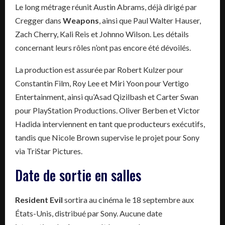
Le long métrage réunit Austin Abrams, déjà dirigé par
Cregger dans
Weapons
, ainsi que Paul Walter Hauser,
Zach Cherry, Kali Reis et Johnno Wilson. Les détails
concernant leurs rôles n’ont pas encore été dévoilés.
La production est assurée par Robert Kulzer pour
Constantin Film, Roy Lee et Miri Yoon pour Vertigo
Entertainment, ainsi qu’Asad Qizilbash et Carter Swan
pour PlayStation Productions. Oliver Berben et Victor
Hadida interviennent en tant que producteurs exécutifs,
tandis que Nicole Brown supervise le projet pour Sony
via TriStar Pictures.
Date de sortie en salles
Resident Evil
sortira au cinéma le 18 septembre aux
États-Unis, distribué par Sony. Aucune date