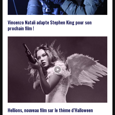
Vincenzo Natali adapte Stephen King pour son
prochain film !
Hellions, nouveau film sur le thème d’Halloween