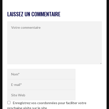
LAISSEZ UN COMMENTAIRE
Enregistrez vos coordonnées pour faciliter votre
prochaine visite sur le site