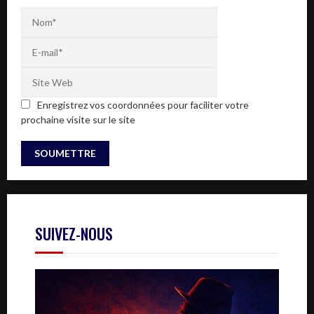
Enregistrez vos coordonnées pour faciliter votre
prochaine visite sur le site
SUIVEZ-NOUS