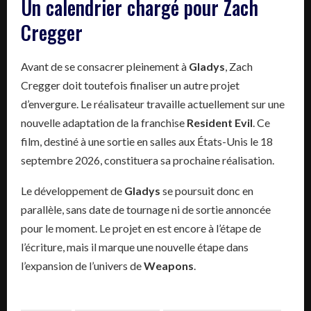
Un calendrier chargé pour Zach
Cregger
Avant de se consacrer pleinement à
Gladys
, Zach
Cregger doit toutefois finaliser un autre projet
d’envergure. Le réalisateur travaille actuellement sur une
nouvelle adaptation de la franchise
Resident Evil
. Ce
film, destiné à une sortie en salles aux États-Unis le 18
septembre 2026, constituera sa prochaine réalisation.
Le développement de
Gladys
se poursuit donc en
parallèle, sans date de tournage ni de sortie annoncée
pour le moment. Le projet en est encore à l’étape de
l’écriture, mais il marque une nouvelle étape dans
l’expansion de l’univers de
Weapons
.