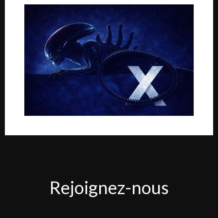
Rejoignez-
Rejoignez-nous
nous