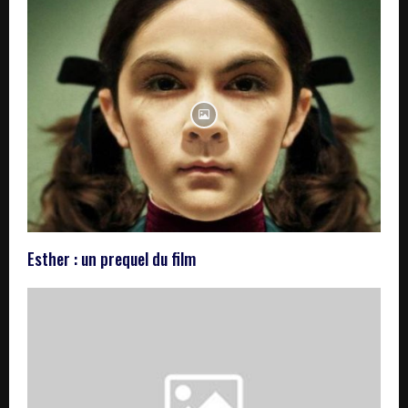
Esther : un prequel du film