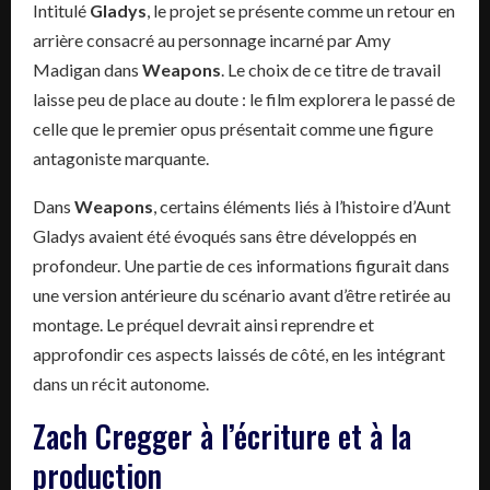
Intitulé
Gladys
, le projet se présente comme un retour en
arrière consacré au personnage incarné par Amy
Madigan dans
Weapons
. Le choix de ce titre de travail
laisse peu de place au doute : le film explorera le passé de
celle que le premier opus présentait comme une figure
antagoniste marquante.
Dans
Weapons
, certains éléments liés à l’histoire d’Aunt
Gladys avaient été évoqués sans être développés en
profondeur. Une partie de ces informations figurait dans
une version antérieure du scénario avant d’être retirée au
montage. Le préquel devrait ainsi reprendre et
approfondir ces aspects laissés de côté, en les intégrant
dans un récit autonome.
Zach Cregger à l’écriture et à la
production