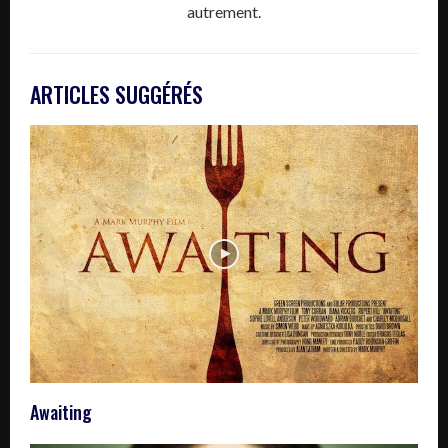
autrement.
ARTICLES SUGGÉRÉS
Awaiting