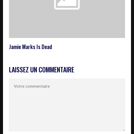
Jamie Marks Is Dead
LAISSEZ UN COMMENTAIRE