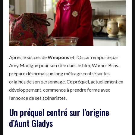
Après le succès de
Weapons
et l’Oscar remporté par
Amy Madigan pour son rôle dans le film, Warner Bros.
prépare désormais un long métrage centré sur les
origines de son personnage. Ce préquel, actuellement en
développement, commence à prendre forme avec
l’annonce de ses scénaristes.
Un préquel centré sur l’origine
d’Aunt Gladys