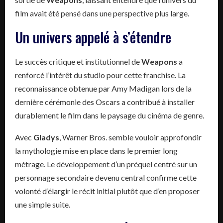
film avait été pensé dans une perspective plus large.
Un univers appelé à s’étendre
Le succès critique et institutionnel de
Weapons
a
renforcé l’intérêt du studio pour cette franchise. La
reconnaissance obtenue par Amy Madigan lors de la
dernière cérémonie des Oscars a contribué à installer
durablement le film dans le paysage du cinéma de genre.
Avec
Gladys
, Warner Bros. semble vouloir approfondir
la mythologie mise en place dans le premier long
métrage. Le développement d’un préquel centré sur un
personnage secondaire devenu central confirme cette
volonté d’élargir le récit initial plutôt que d’en proposer
une simple suite.