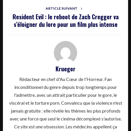
ARTICLE SUIVANT
Resident Evil : le reboot de Zach Cregger va
s’éloigner du lore pour un film plus intense
Krueger
Rédacteur en chef d'Au Cœur de l'Horreur. Fan
inconditionnel du genre depuis trop longtemps pour
l'admettre, avec un attrait particulier pour le gore, le
viscéral et le torture porn. Convaincu que la violence n'est
jamais gratuite : elle révèle les thèmes les plus profonds
avec une force que seul le cinéma décomplexé s'autorise.
Ce site est une obsession. Les médecins appellent ça