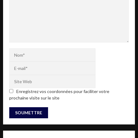
Enregistrez vos coordonnées pour faciliter votre
prochaine visite sur le site