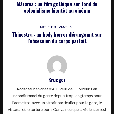
Mārama : un film gothique sur fond de
colonialisme bientôt au cinéma
ARTICLE SUIVANT
Thinestra : un body horror dérangeant sur
l’obsession du corps parfait
Krueger
Rédacteur en chef d'Au Cœur de l'Horreur. Fan
inconditionnel du genre depuis trop longtemps pour
l'admettre, avec un attrait particulier pour le gore, le
viscéral et le torture porn. Convaincu que la violence n'est