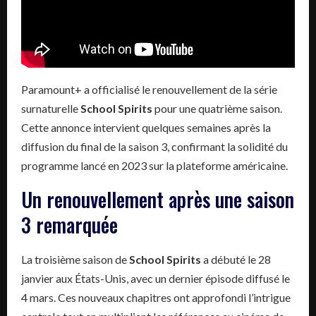
Paramount+ a officialisé le renouvellement de la série
surnaturelle
School Spirits
pour une quatrième saison.
Cette annonce intervient quelques semaines après la
diffusion du final de la saison 3, confirmant la solidité du
programme lancé en 2023 sur la plateforme américaine.
Un renouvellement après une saison
3 remarquée
La troisième saison de
School Spirits
a débuté le 28
janvier aux États-Unis, avec un dernier épisode diffusé le
4 mars. Ces nouveaux chapitres ont approfondi l’intrigue