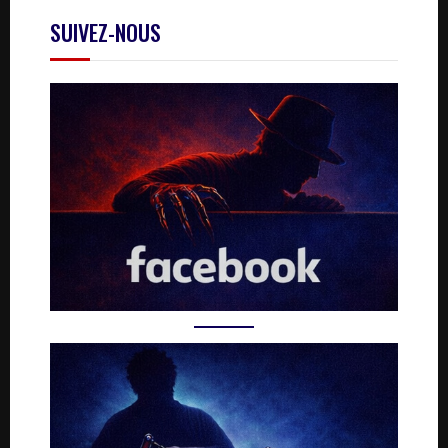
SUIVEZ-NOUS