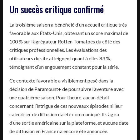
Un succès critique confirmé
La troisième saison a bénéficié d’un accueil critique très
favorable aux États-Unis, obtenant un score maximal de
100 % sur l’agrégateur Rotten Tomatoes du côté des
critiques professionnelles. Les évaluations des
utilisateurs du site atteignent quant à elles 83 %,
témoignant d’un engouement constant pour la série.
Ce contexte favorable a visiblement pesé dans la
décision de Paramount+ de poursuivre l’aventure avec
une quatrième saison. Pour l’heure, aucun détail
concernant l’intrigue de ces nouveaux épisodes ni leur
calendrier de diffusion n’a été communiqué. Il s’agira
d’une sortie américaine sur la plateforme, et aucune date
de diffusion en France n’a encore été annoncée.