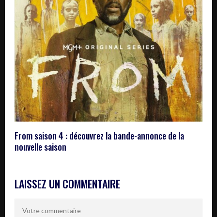
From saison 4 : découvrez la bande-annonce de la
nouvelle saison
LAISSEZ UN COMMENTAIRE