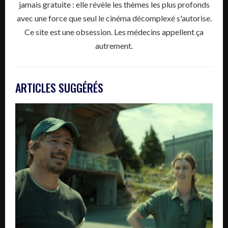
jamais gratuite : elle révèle les thèmes les plus profonds
avec une force que seul le cinéma décomplexé s'autorise.
Ce site est une obsession. Les médecins appellent ça
autrement.
ARTICLES SUGGÉRÉS