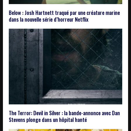
Below : Josh Hartnett traqué par une créature marine
dans la nouvelle série d’horreur Netflix
The Terror: Devil in Silver : la bande-annonce avec Dan
Stevens plonge dans un hôpital hanté