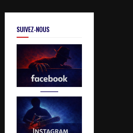
SUIVEZ-NOUS