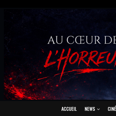
ACCUEIL
NEWS
CIN