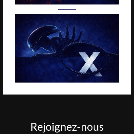
Rejoignez-
Rejoignez-nous
nous