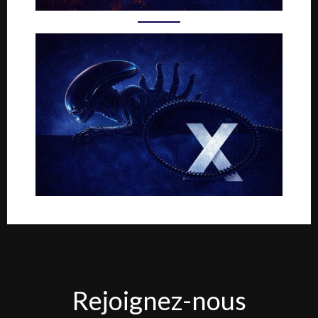
Rejoignez-
Rejoignez-nous
nous