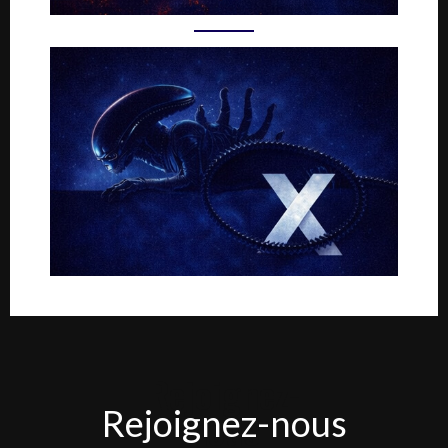
Rejoignez-
Rejoignez-nous
nous