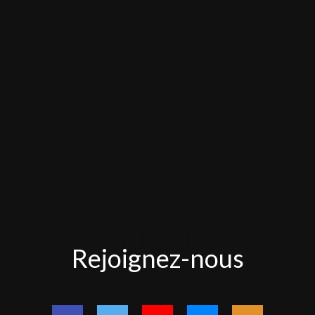
Rejoignez-
Rejoignez-nous
nous