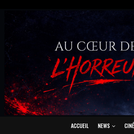
ACCUEIL
NEWS
CIN