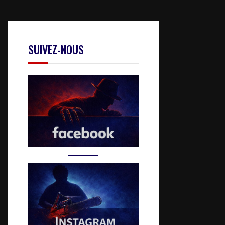
SUIVEZ-NOUS