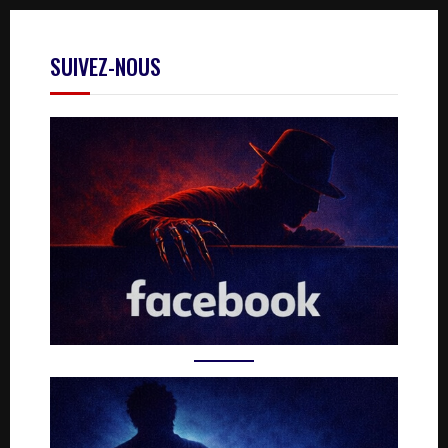
SUIVEZ-NOUS