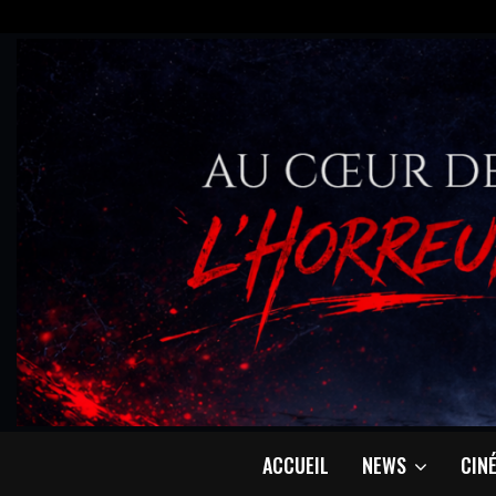
ACCUEIL
NEWS
CIN