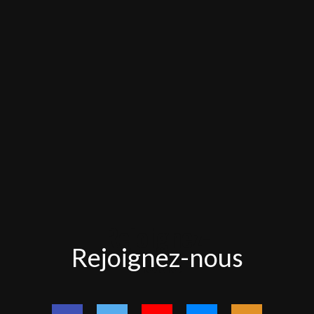
Rejoignez-
Rejoignez-nous
nous