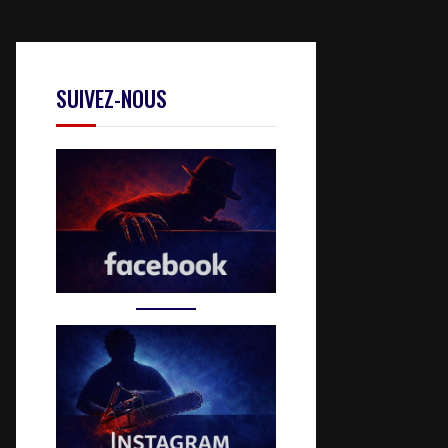
SUIVEZ-NOUS