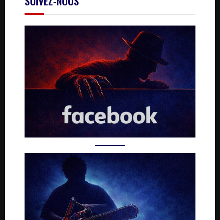
SUIVEZ-NOUS