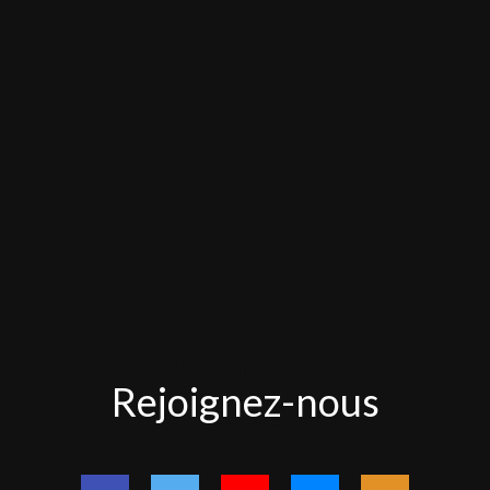
Rejoignez-
Rejoignez-nous
nous