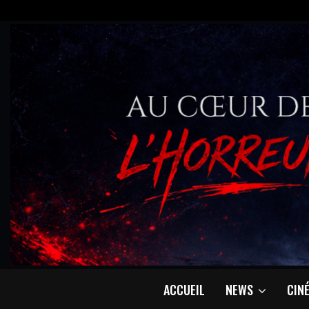
ACCUEIL
NEWS
CIN