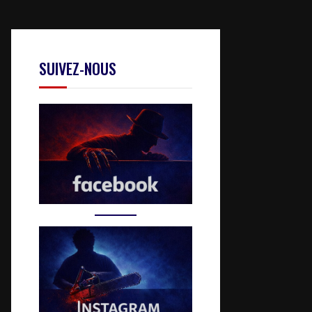
SUIVEZ-NOUS