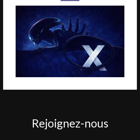
Rejoignez-
Rejoignez-nous
nous