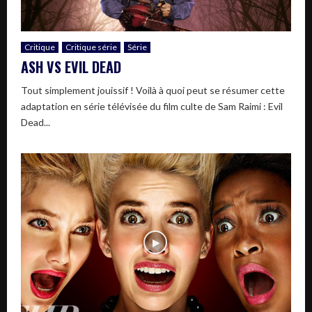
Critique
Critique série
Série
ASH VS EVIL DEAD
Tout simplement jouissif ! Voilà à quoi peut se résumer cette
adaptation en série télévisée du film culte de Sam Raimi : Evil
Dead...