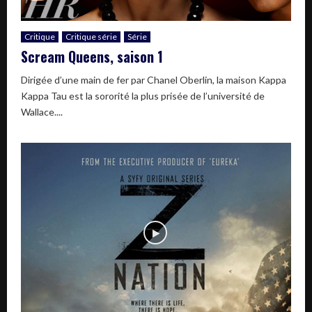
Critique
Critique série
Série
Scream Queens, saison 1
Dirigée d’une main de fer par Chanel Oberlin, la maison Kappa
Kappa Tau est la sororité la plus prisée de l’université de
Wallace....