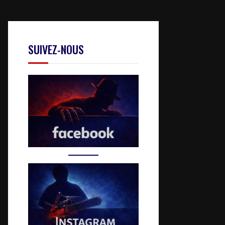
SUIVEZ-NOUS