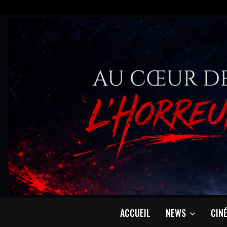
ACCUEIL
NEWS
CIN