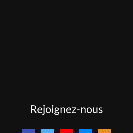
Rejoignez-
Rejoignez-nous
nous