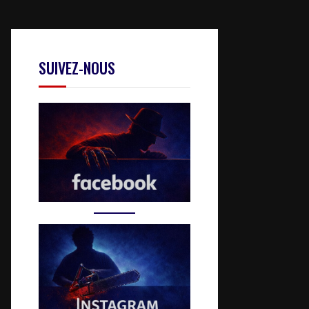
SUIVEZ-NOUS