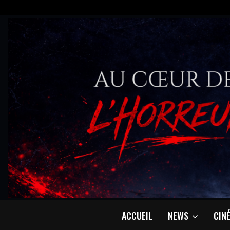
ACCUEIL
NEWS
CIN