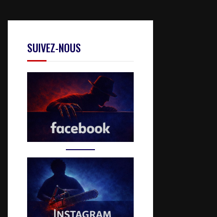
SUIVEZ-NOUS