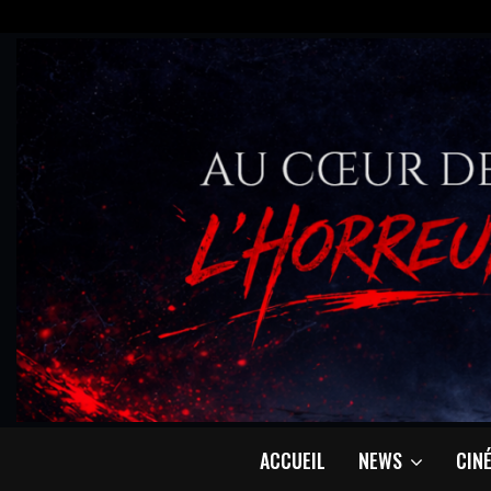
ACCUEIL
NEWS
CIN