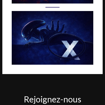
Rejoignez-
Rejoignez-nous
nous