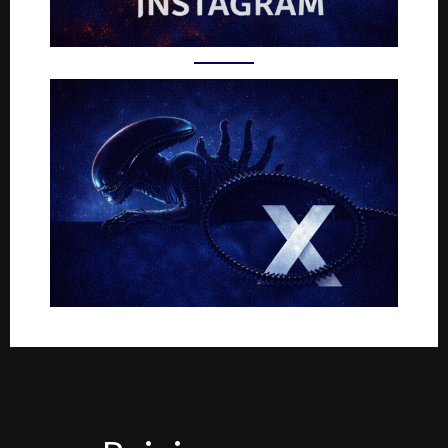
Rejoignez-