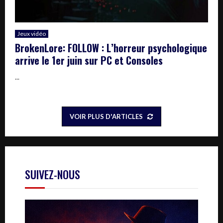
Jeux vidéo
BrokenLore: FOLLOW : L’horreur psychologique
arrive le 1er juin sur PC et Consoles
...
VOIR PLUS D'ARTICLES
SUIVEZ-NOUS