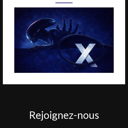
Rejoignez-
Rejoignez-nous
nous