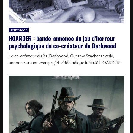
Jeux vidéo
HOARDER : bande-annonce du jeu d’horreur
psychologique du co-créateur de Darkwood
Le co-créateur du jeu Darkwood, Gustaw Stachaszewski,
annonce un nouveau projet vidéoludique intitulé HOARDER...