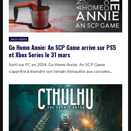
Jeux vidéo
Go Home Annie: An SCP Game arrive sur PS5
et Xbox Series le 31 mars
Sorti sur PC en 2024, Go Home Annie: An SCP Game
s’apprête à étendre son terrain d’enquête aux consoles...