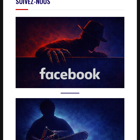
SUIVEZ-NOUS