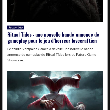
Jeux vidéo
Ritual Tides : une nouvelle bande-annonce de
gameplay pour le jeu d’horreur lovecraftien
Le studio Vertpaint Games a dévoilé une nouvelle bande-
annonce de gameplay de Ritual Tides lors du Future Game
Showcase...