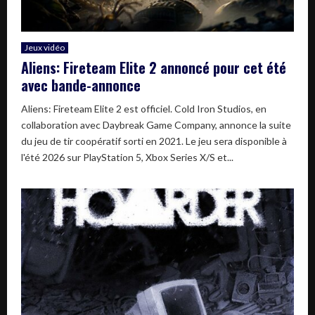
Jeux vidéo
Aliens: Fireteam Elite 2 annoncé pour cet été
avec bande-annonce
Aliens: Fireteam Elite 2 est officiel. Cold Iron Studios, en
collaboration avec Daybreak Game Company, annonce la suite
du jeu de tir coopératif sorti en 2021. Le jeu sera disponible à
l'été 2026 sur PlayStation 5, Xbox Series X/S et...