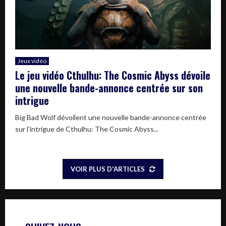
Jeux vidéo
Le jeu vidéo Cthulhu: The Cosmic Abyss dévoile
une nouvelle bande-annonce centrée sur son
intrigue
Big Bad Wolf dévoilent une nouvelle bande-annonce centrée
sur l’intrigue de Cthulhu: The Cosmic Abyss...
VOIR PLUS D'ARTICLES