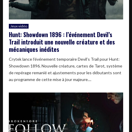
Jeux vidéo
Hunt: Showdown 1896 : l’événement Devil’s
Trail introduit une nouvelle créature et des
mécaniques inédites
Crytek lance l’événement temporaire Devil’s Trail pour Hunt:
Showdown 1896. Nouvelle créature, cartes de Tarot, système
de repérage remanié et ajustements pour les débutants sont
au programme de cette mise à jour majeure....