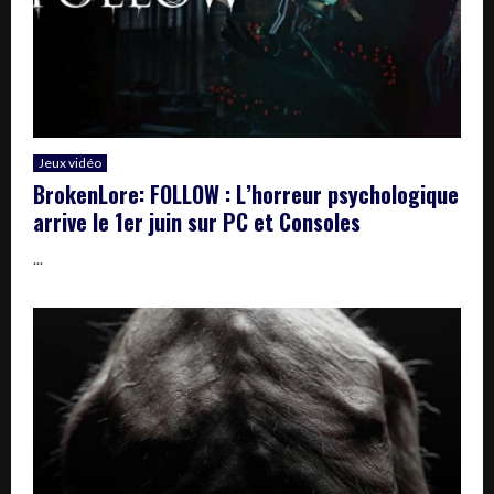
Jeux vidéo
BrokenLore: FOLLOW : L’horreur psychologique
arrive le 1er juin sur PC et Consoles
...