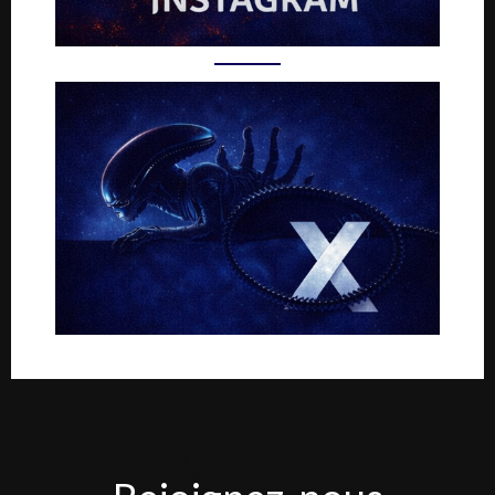
Rejoignez-