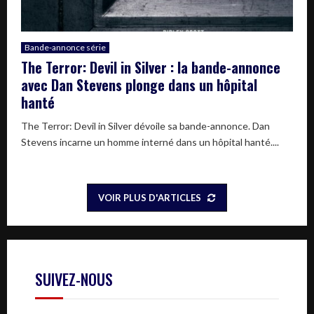
Bande-annonce série
The Terror: Devil in Silver : la bande-annonce
avec Dan Stevens plonge dans un hôpital
hanté
The Terror: Devil in Silver dévoile sa bande-annonce. Dan
Stevens incarne un homme interné dans un hôpital hanté....
VOIR PLUS D'ARTICLES
SUIVEZ-NOUS