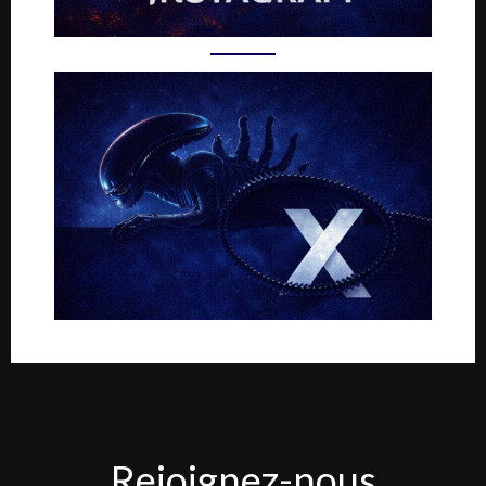
Rejoignez-
Rejoignez-nous