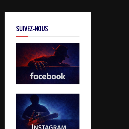
SUIVEZ-NOUS