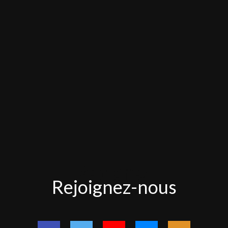
Rejoignez-
Rejoignez-nous
nous