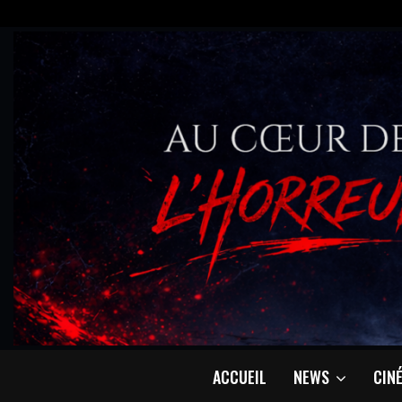
ACCUEIL
NEWS
CIN