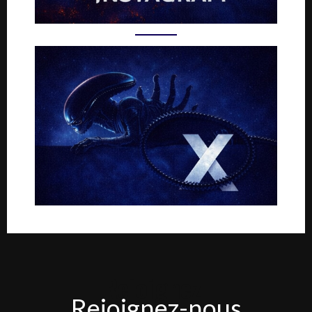
Rejoignez-
Rejoignez-nous