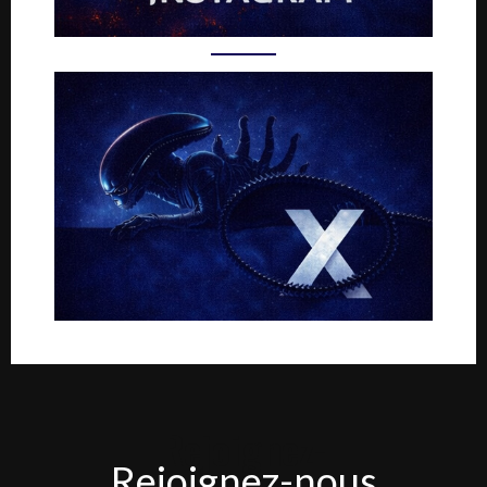
Rejoignez-
Rejoignez-nous